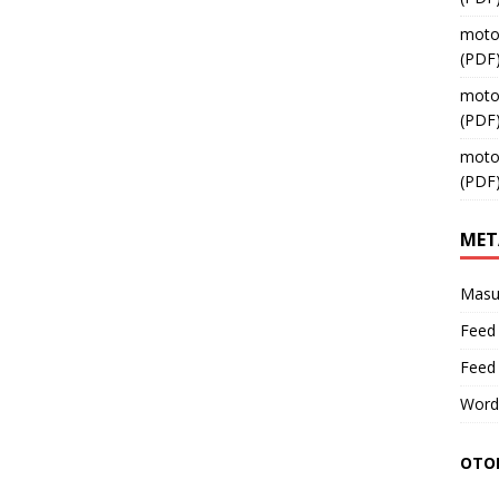
moto
(PDF
moto
(PDF
moto
(PDF
MET
Masu
Feed 
Feed
Word
OTOM