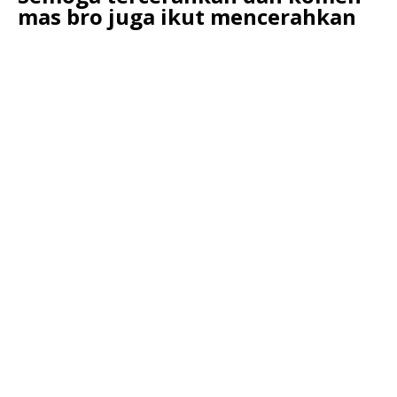
mas bro juga ikut mencerahkan