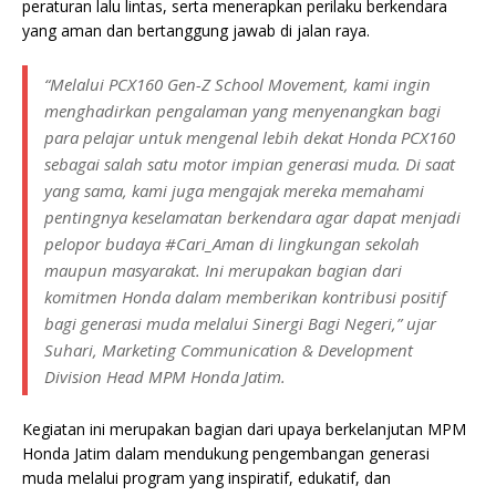
peraturan lalu lintas, serta menerapkan perilaku berkendara
yang aman dan bertanggung jawab di jalan raya.
“Melalui PCX160 Gen-Z School Movement, kami ingin
menghadirkan pengalaman yang menyenangkan bagi
para pelajar untuk mengenal lebih dekat Honda PCX160
sebagai salah satu motor impian generasi muda. Di saat
yang sama, kami juga mengajak mereka memahami
pentingnya keselamatan berkendara agar dapat menjadi
pelopor budaya #Cari_Aman di lingkungan sekolah
maupun masyarakat. Ini merupakan bagian dari
komitmen Honda dalam memberikan kontribusi positif
bagi generasi muda melalui Sinergi Bagi Negeri,” ujar
Suhari, Marketing Communication & Development
Division Head MPM Honda Jatim.
Kegiatan ini merupakan bagian dari upaya berkelanjutan MPM
Honda Jatim dalam mendukung pengembangan generasi
muda melalui program yang inspiratif, edukatif, dan