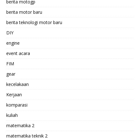
berita motogp
berita motor baru
berita teknologi motor baru
DIY
engine
event acara
FIM
gear
kecelakaan
Kerjaan
komparasi
kuliah
matematika 2
matematika teknik 2