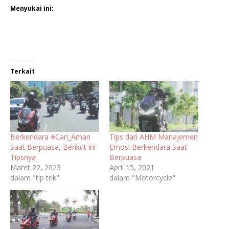
Menyukai ini:
Terkait
Berkendara #Cari_Aman
Tips dari AHM Manajemen
Saat Berpuasa, Berikut ini
Emosi Berkendara Saat
Tipsnya
Berpuasa
Maret 22, 2023
April 15, 2021
dalam "tip trik"
dalam "Motorcycle"