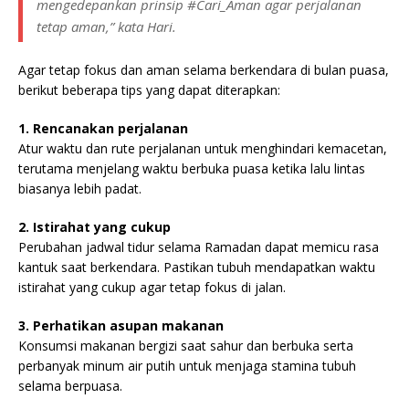
mengedepankan prinsip #Cari_Aman agar perjalanan
tetap aman,” kata Hari.
Agar tetap fokus dan aman selama berkendara di bulan puasa,
berikut beberapa tips yang dapat diterapkan:
1. Rencanakan perjalanan
Atur waktu dan rute perjalanan untuk menghindari kemacetan,
terutama menjelang waktu berbuka puasa ketika lalu lintas
biasanya lebih padat.
2. Istirahat yang cukup
Perubahan jadwal tidur selama Ramadan dapat memicu rasa
kantuk saat berkendara. Pastikan tubuh mendapatkan waktu
istirahat yang cukup agar tetap fokus di jalan.
3. Perhatikan asupan makanan
Konsumsi makanan bergizi saat sahur dan berbuka serta
perbanyak minum air putih untuk menjaga stamina tubuh
selama berpuasa.