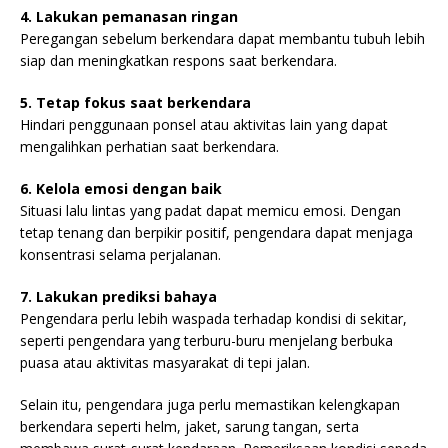
4. Lakukan pemanasan ringan
Peregangan sebelum berkendara dapat membantu tubuh lebih
siap dan meningkatkan respons saat berkendara.
5. Tetap fokus saat berkendara
Hindari penggunaan ponsel atau aktivitas lain yang dapat
mengalihkan perhatian saat berkendara.
6. Kelola emosi dengan baik
Situasi lalu lintas yang padat dapat memicu emosi. Dengan
tetap tenang dan berpikir positif, pengendara dapat menjaga
konsentrasi selama perjalanan.
7. Lakukan prediksi bahaya
Pengendara perlu lebih waspada terhadap kondisi di sekitar,
seperti pengendara yang terburu-buru menjelang berbuka
puasa atau aktivitas masyarakat di tepi jalan.
Selain itu, pengendara juga perlu memastikan kelengkapan
berkendara seperti helm, jaket, sarung tangan, serta