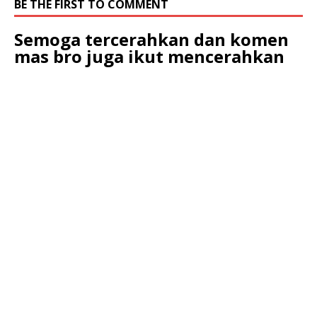
BE THE FIRST TO COMMENT
Semoga tercerahkan dan komen
mas bro juga ikut mencerahkan