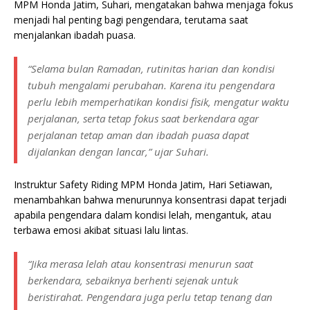
MPM Honda Jatim, Suhari, mengatakan bahwa menjaga fokus
menjadi hal penting bagi pengendara, terutama saat
menjalankan ibadah puasa.
“Selama bulan Ramadan, rutinitas harian dan kondisi
tubuh mengalami perubahan. Karena itu pengendara
perlu lebih memperhatikan kondisi fisik, mengatur waktu
perjalanan, serta tetap fokus saat berkendara agar
perjalanan tetap aman dan ibadah puasa dapat
dijalankan dengan lancar,” ujar Suhari.
Instruktur Safety Riding MPM Honda Jatim, Hari Setiawan,
menambahkan bahwa menurunnya konsentrasi dapat terjadi
apabila pengendara dalam kondisi lelah, mengantuk, atau
terbawa emosi akibat situasi lalu lintas.
“Jika merasa lelah atau konsentrasi menurun saat
berkendara, sebaiknya berhenti sejenak untuk
beristirahat. Pengendara juga perlu tetap tenang dan