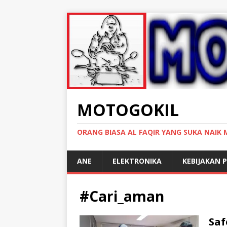
MOTOGOKIL
ORANG BIASA AL FAQIR YANG SUKA NAIK
ANE
ELEKTRONIKA
KEBIJAKAN P
#Cari_aman
Saf