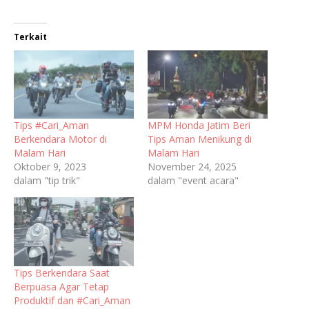
Terkait
Tips #Cari_Aman
MPM Honda Jatim Beri
Berkendara Motor di
Tips Aman Menikung di
Malam Hari
Malam Hari
Oktober 9, 2023
November 24, 2025
dalam "tip trik"
dalam "event acara"
Tips Berkendara Saat
Berpuasa Agar Tetap
Produktif dan #Cari_Aman