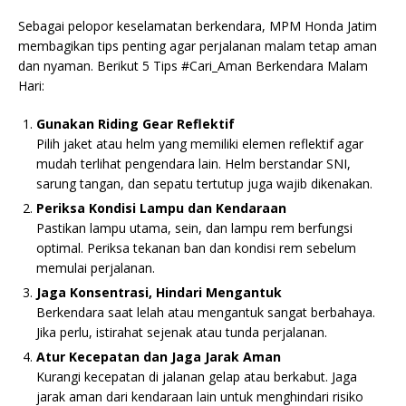
Sebagai pelopor keselamatan berkendara, MPM Honda Jatim
membagikan tips penting agar perjalanan malam tetap aman
dan nyaman. Berikut 5 Tips #Cari_Aman Berkendara Malam
Hari:
Gunakan Riding Gear Reflektif
Pilih jaket atau helm yang memiliki elemen reflektif agar
mudah terlihat pengendara lain. Helm berstandar SNI,
sarung tangan, dan sepatu tertutup juga wajib dikenakan.
Periksa Kondisi Lampu dan Kendaraan
Pastikan lampu utama, sein, dan lampu rem berfungsi
optimal. Periksa tekanan ban dan kondisi rem sebelum
memulai perjalanan.
Jaga Konsentrasi, Hindari Mengantuk
Berkendara saat lelah atau mengantuk sangat berbahaya.
Jika perlu, istirahat sejenak atau tunda perjalanan.
Atur Kecepatan dan Jaga Jarak Aman
Kurangi kecepatan di jalanan gelap atau berkabut. Jaga
jarak aman dari kendaraan lain untuk menghindari risiko