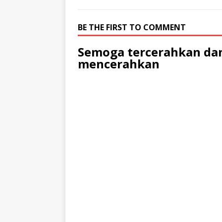
BE THE FIRST TO COMMENT
Semoga tercerahkan dan
mencerahkan