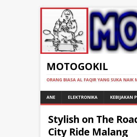
MOTOGOKIL
ORANG BIASA AL FAQIR YANG SUKA NAIK
ANE
ELEKTRONIKA
KEBIJAKAN P
Stylish on The Ro
City Ride Malang