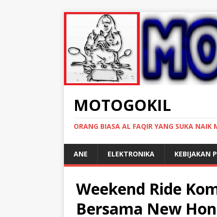
MOTOGOKIL
ORANG BIASA AL FAQIR YANG SUKA NAIK
ANE
ELEKTRONIKA
KEBIJAKAN P
Weekend Ride Kom
Bersama New Hond