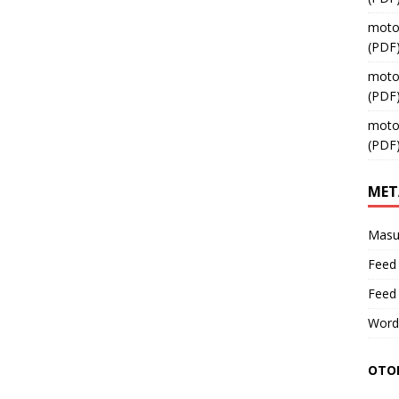
moto
(PDF
moto
(PDF
moto
(PDF
MET
Masu
Feed 
Feed
Word
OTOM