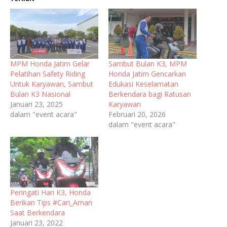
MPM Honda Jatim Gelar
Sambut Bulan K3, MPM
Pelatihan Safety Riding
Honda Jatim Gencarkan
Untuk Karyawan, Sambut
Edukasi Keselamatan
Bulan K3 Nasional
Berkendara bagi Ratusan
Januari 23, 2025
Karyawan
dalam "event acara"
Februari 20, 2026
dalam "event acara"
Peringati Hari K3, Honda
Berikan Tips #Cari_Aman
Saat Berkendara
Januari 23, 2022