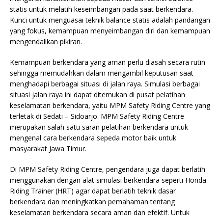
statis untuk melatih keseimbangan pada saat berkendara.
Kunci untuk menguasai teknik balance statis adalah pandangan
yang fokus, kemampuan menyeimbangan diri dan kemampuan
mengendalikan pikiran.
Kemampuan berkendara yang aman perlu diasah secara rutin
sehingga memudahkan dalam mengambil keputusan saat
menghadapi berbagai situasi di jalan raya. Simulasi berbagai
situasi jalan raya ini dapat ditemukan di pusat pelatihan
keselamatan berkendara, yaitu MPM Safety Riding Centre yang
terletak di Sedati – Sidoarjo. MPM Safety Riding Centre
merupakan salah satu saran pelatihan berkendara untuk
mengenal cara berkendara sepeda motor baik untuk
masyarakat Jawa Timur.
Di MPM Safety Riding Centre, pengendara juga dapat berlatih
menggunakan dengan alat simulasi berkendara seperti Honda
Riding Trainer (HRT) agar dapat berlatih teknik dasar
berkendara dan meningkatkan pemahaman tentang
keselamatan berkendara secara aman dan efektif. Untuk