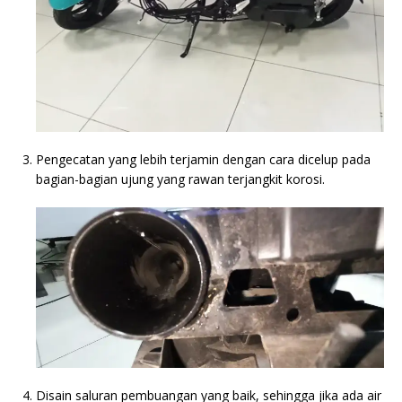
Pengecatan yang lebih terjamin dengan cara dicelup pada
bagian-bagian ujung yang rawan terjangkit korosi.
Disain saluran pembuangan yang baik, sehingga jika ada air