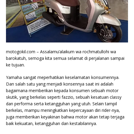
motogokil.com – Assalamu’alaikum wa rochmatullohi wa
barokatuh, semoga kita semua selamat di perjalanan sampai
ke tujuan.
Yamaha sangat meperhatikan keselamatan konsumennya.
Dan salah satu yang menjadi konsennya saat ini adalah
bagaimana memberikan kepada konsumen sebuah motor
skutik, yang berkelas seperti fazzio, sebuah kesatuan classy
dan performa serta ketangguhan yang utuh. Selain tampil
berkelas, mampu meningkatkan kepercayaan diri rider-nya,
juga memberikan keyakinan bahwa motor akan tetap terjaga
baik kekuatan, ketangguhan dan kestabilannya.