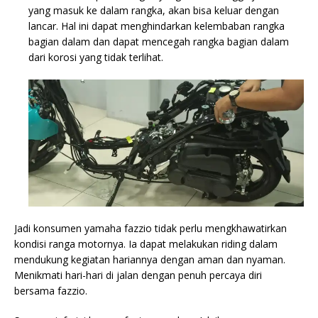
yang masuk ke dalam rangka, akan bisa keluar dengan
lancar. Hal ini dapat menghindarkan kelembaban rangka
bagian dalam dan dapat mencegah rangka bagian dalam
dari korosi yang tidak terlihat.
Jadi konsumen yamaha fazzio tidak perlu mengkhawatirkan
kondisi ranga motornya. Ia dapat melakukan riding dalam
mendukung kegiatan hariannya dengan aman dan nyaman.
Menikmati hari-hari di jalan dengan penuh percaya diri
bersama fazzio.