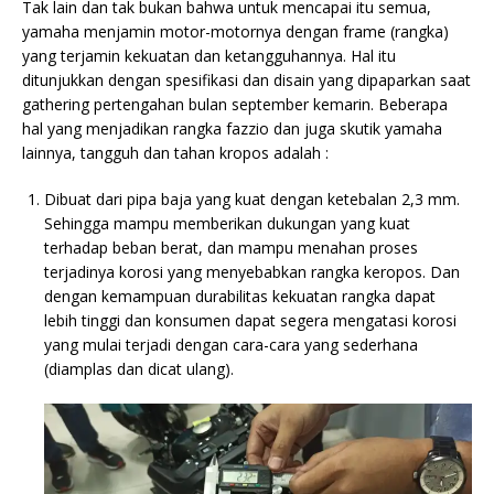
Tak lain dan tak bukan bahwa untuk mencapai itu semua,
yamaha menjamin motor-motornya dengan frame (rangka)
yang terjamin kekuatan dan ketangguhannya. Hal itu
ditunjukkan dengan spesifikasi dan disain yang dipaparkan saat
gathering pertengahan bulan september kemarin. Beberapa
hal yang menjadikan rangka fazzio dan juga skutik yamaha
lainnya, tangguh dan tahan kropos adalah :
Dibuat dari pipa baja yang kuat dengan ketebalan 2,3 mm.
Sehingga mampu memberikan dukungan yang kuat
terhadap beban berat, dan mampu menahan proses
terjadinya korosi yang menyebabkan rangka keropos. Dan
dengan kemampuan durabilitas kekuatan rangka dapat
lebih tinggi dan konsumen dapat segera mengatasi korosi
yang mulai terjadi dengan cara-cara yang sederhana
(diamplas dan dicat ulang).