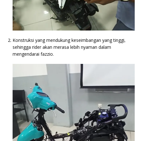
Konstruksi yang mendukung keseimbangan yang tinggi,
sehingga rider akan merasa lebih nyaman dalam
mengendarai fazzio.