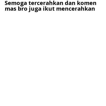
Semoga tercerahkan dan komen
mas bro juga ikut mencerahkan