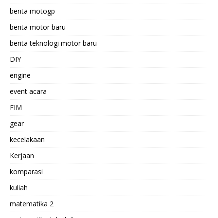
berita motogp
berita motor baru
berita teknologi motor baru
DIY
engine
event acara
FIM
gear
kecelakaan
Kerjaan
komparasi
kuliah
matematika 2