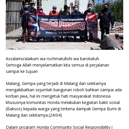
Assalamu’alaikum wa rochmatullohi wa barokatuh
Semoga Allah menyelamatkan kita semua di perjalanan
sampai ke tujuan
Malang, Gempa yang terjadi di Malang dan sekitarnya
mengakibatkan sejumlah bangunan roboh bahkan sampai ada
korban jiwa, hal ini mengetuk hati masyarakat Indonesia
khususnya komunitas Honda melakukan kegiatan bakti sosial
(Baksos) kepada warga yang terkena dampak Gempa Bumi di
Malang dan sekitarnya.(24/04)
Dalam program Honda Community Social Responsibility (