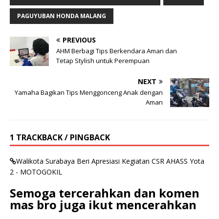
PAGUYUBAN HONDA MALANG
PREVIOUS
AHM Berbagi Tips Berkendara Aman dan
Tetap Stylish untuk Perempuan
NEXT
Yamaha Bagikan Tips Menggonceng Anak dengan
Aman
1 TRACKBACK / PINGBACK
Walikota Surabaya Beri Apresiasi Kegiatan CSR AHASS Yota
2 - MOTOGOKIL
Semoga tercerahkan dan komen
mas bro juga ikut mencerahkan