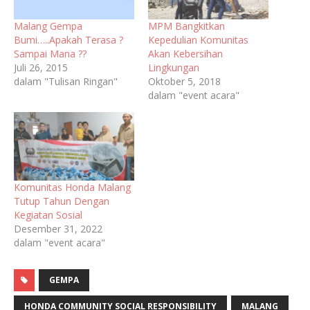
Malang Gempa
MPM Bangkitkan
Bumi…..Apakah Terasa ?
Kepedulian Komunitas
Sampai Mana ??
Akan Kebersihan
Juli 26, 2015
Lingkungan
dalam "Tulisan Ringan"
Oktober 5, 2018
dalam "event acara"
Komunitas Honda Malang
Tutup Tahun Dengan
Kegiatan Sosial
Desember 31, 2022
dalam "event acara"
GEMPA
HONDA COMMUNITY SOCIAL RESPONSIBILITY
MALANG