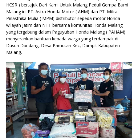
HCSR ) bertajuk Dari Kami Untuk Malang Peduli Gempa Bumi
Malang ini PT. Astra Honda Motor ( AHM) dan PT. Mitra
Pinasthika Mulia ( MPM) distributor sepeda motor Honda
wilayah Jatim dan NTT bersama komunitas Honda Malang
yang tergabung dalam Paguyuban Honda Malang ( PAHAM)
menyerahkan bantuan kepada warga yang terdampak di
Dusun Dandang, Desa Pamotan Kec, Dampit Kabupaten
Malang.