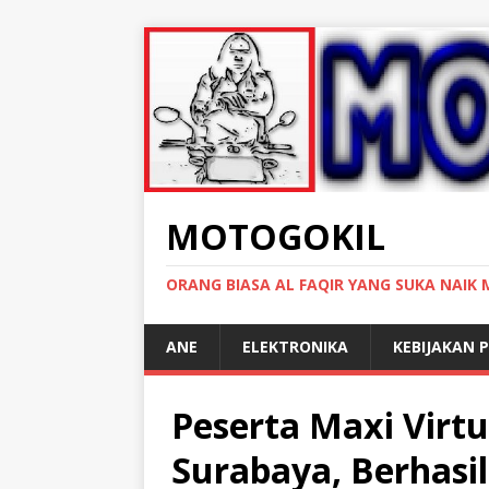
MOTOGOKIL
ORANG BIASA AL FAQIR YANG SUKA NAIK
ANE
ELEKTRONIKA
KEBIJAKAN P
Peserta Maxi Virtu
Surabaya, Berhasil