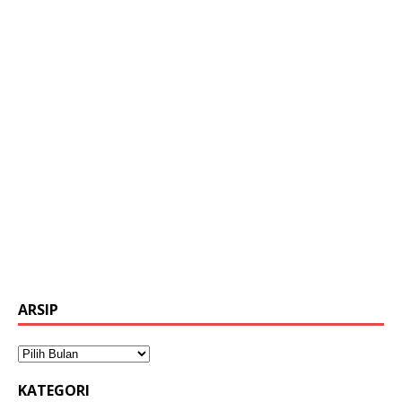
ARSIP
KATEGORI