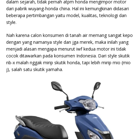
dalam sejarah, tidak pernah atpm honda mengimpor motor
dari pabrik wuyang-honda china. Hal ini kemungkinan didasari
beberapa pertimbangan yaitu model, kualitas, teknologi dan
style.
Nah karena calon konsumen di tanah air memang sangat kepo
dengan
yang namanya style dan jga merek, maka inilah yang
menjadi alasan mengapa menurut iwf kedua motor ini tidak
cocok ditawarkan pada konsumen Indonesia. Dari style skutik
nb-x malah nggak mirip skutik honda, tapi lebih mirip mio (mio
j), salah satu skutik yamaha.