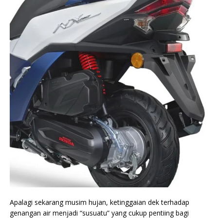
Apalagi sekarang musim hujan, ketinggaian dek terhadap
genangan air menjadi “susuatu” yang cukup pentiing bagi