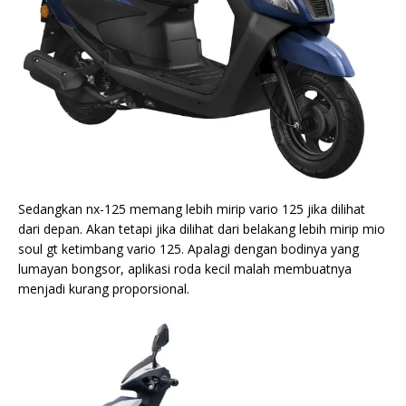
Sedangkan nx-125 memang lebih mirip vario 125 jika dilihat
dari depan. Akan tetapi jika dilihat dari belakang lebih mirip mio
soul gt ketimbang vario 125. Apalagi dengan bodinya yang
lumayan bongsor, aplikasi roda kecil malah membuatnya
menjadi kurang proporsional.