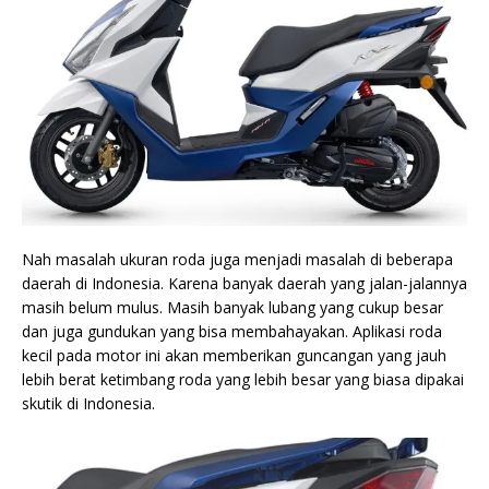
Nah masalah ukuran roda juga menjadi masalah di beberapa
daerah di Indonesia. Karena banyak daerah yang jalan-jalannya
masih belum mulus. Masih banyak lubang yang cukup besar
dan juga gundukan yang bisa membahayakan. Aplikasi roda
kecil pada motor ini akan memberikan guncangan yang jauh
lebih berat ketimbang roda yang lebih besar yang biasa dipakai
skutik di Indonesia.