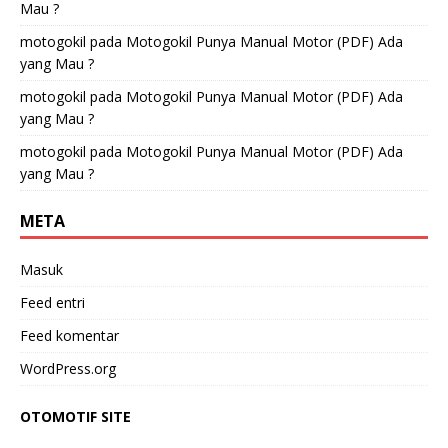
Mau ?
motogokil
pada
Motogokil Punya Manual Motor (PDF) Ada
yang Mau ?
motogokil
pada
Motogokil Punya Manual Motor (PDF) Ada
yang Mau ?
motogokil
pada
Motogokil Punya Manual Motor (PDF) Ada
yang Mau ?
META
Masuk
Feed entri
Feed komentar
WordPress.org
OTOMOTIF SITE