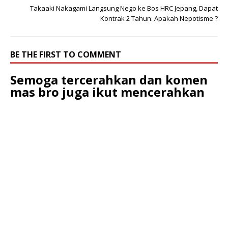
Takaaki Nakagami Langsung Nego ke Bos HRC Jepang, Dapat
Kontrak 2 Tahun. Apakah Nepotisme ?
BE THE FIRST TO COMMENT
Semoga tercerahkan dan komen
mas bro juga ikut mencerahkan