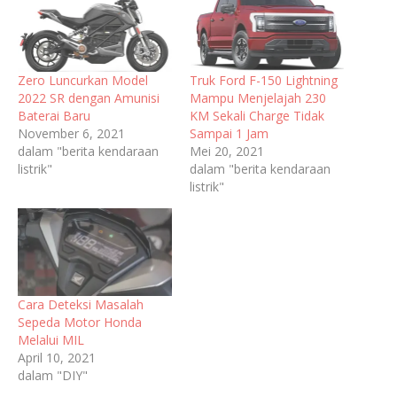
Zero Luncurkan Model
Truk Ford F-150 Lightning
2022 SR dengan Amunisi
Mampu Menjelajah 230
Baterai Baru
KM Sekali Charge Tidak
November 6, 2021
Sampai 1 Jam
dalam "berita kendaraan
Mei 20, 2021
listrik"
dalam "berita kendaraan
listrik"
Cara Deteksi Masalah
Sepeda Motor Honda
Melalui MIL
April 10, 2021
dalam "DIY"