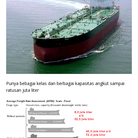
Punya bebagai kelas dan berbagai kapasitas angkut sampai
ratusan juta liter