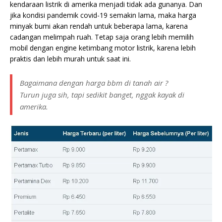
kendaraan listrik di amerika menjadi tidak ada gunanya. Dan
jika kondisi pandemik covid-19 semakin lama, maka harga
minyak bumi akan rendah untuk beberapa lama, karena
cadangan melimpah ruah. Tetap saja orang lebih memilih
mobil dengan engine ketimbang motor listrik, karena lebih
praktis dan lebih murah untuk saat ini.
Bagaimana dengan harga bbm di tanah air ?
Turun juga sih, tapi sedikit banget, nggak kayak di
amerika.