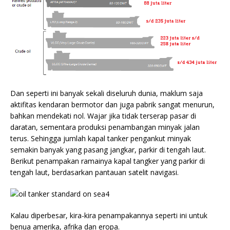
Dan seperti ini banyak sekali diseluruh dunia, maklum saja
aktifitas kendaran bermotor dan juga pabrik sangat menurun,
bahkan mendekati nol. Wajar jika tidak terserap pasar di
daratan, sementara produksi penambangan minyak jalan
terus. Sehingga jumlah kapal tanker pengankut minyak
semakin banyak yang pasang jangkar, parkir di tengah laut.
Berikut penampakan ramainya kapal tangker yang parkir di
tengah laut, berdasarkan pantauan satelit navigasi.
Kalau diperbesar, kira-kira penampakannya seperti ini untuk
benua amerika, afrika dan eropa.