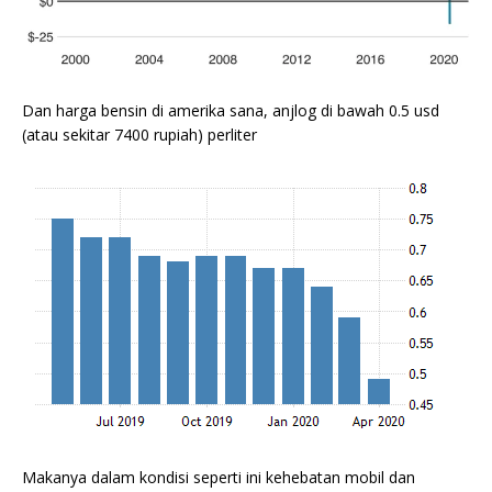
Dan harga bensin di amerika sana, anjlog di bawah 0.5 usd
(atau sekitar 7400 rupiah) perliter
Makanya dalam kondisi seperti ini kehebatan mobil dan