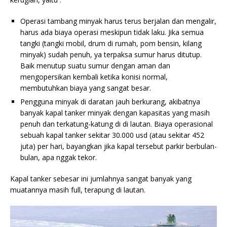
Operasi tambang minyak harus terus berjalan dan mengalir,
harus ada biaya operasi meskipun tidak laku. Jika semua
tangki (tangki mobil, drum di rumah, pom bensin, kilang
minyak) sudah penuh, ya terpaksa sumur harus ditutup.
Baik menutup suatu sumur dengan aman dan
mengopersikan kembali ketika konisi normal,
membutuhkan biaya yang sangat besar.
Pengguna minyak di daratan jauh berkurang, akibatnya
banyak kapal tanker minyak dengan kapasitas yang masih
penuh dan terkatung-katung di di lautan. Biaya operasional
sebuah kapal tanker sekitar 30.000 usd (atau sekitar 452
juta) per hari, bayangkan jika kapal tersebut parkir berbulan-
bulan, apa nggak tekor.
Kapal tanker sebesar ini jumlahnya sangat banyak yang
muatannya masih full, terapung di lautan.