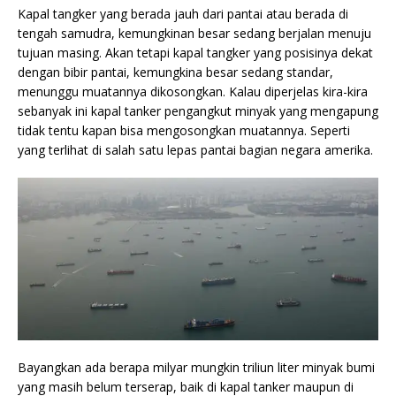
Kapal tangker yang berada jauh dari pantai atau berada di
tengah samudra, kemungkinan besar sedang berjalan menuju
tujuan masing. Akan tetapi kapal tangker yang posisinya dekat
dengan bibir pantai, kemungkina besar sedang standar,
menunggu muatannya dikosongkan. Kalau diperjelas kira-kira
sebanyak ini kapal tanker pengangkut minyak yang mengapung
tidak tentu kapan bisa mengosongkan muatannya. Seperti
yang terlihat di salah satu lepas pantai bagian negara amerika.
Bayangkan ada berapa milyar mungkin triliun liter minyak bumi
yang masih belum terserap, baik di kapal tanker maupun di