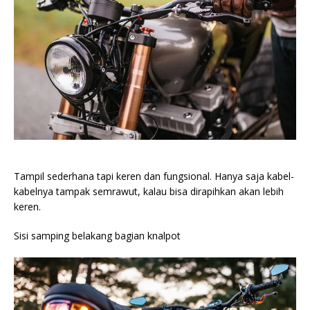
Tampil sederhana tapi keren dan fungsional. Hanya saja kabel-
kabelnya tampak semrawut, kalau bisa dirapihkan akan lebih
keren.
Sisi samping belakang bagian knalpot