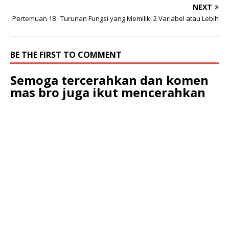
NEXT
Pertemuan 18 : Turunan Fungsi yang Memiliki 2 Variabel atau Lebih
BE THE FIRST TO COMMENT
Semoga tercerahkan dan komen
mas bro juga ikut mencerahkan