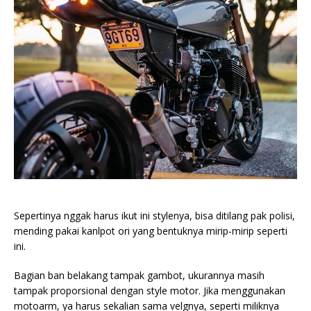
Sepertinya nggak harus ikut ini stylenya, bisa ditilang pak polisi,
mending pakai kanlpot ori yang bentuknya mirip-mirip seperti
ini.
Bagian ban belakang tampak gambot, ukurannya masih
tampak proporsional dengan style motor. Jika menggunakan
motoarm, ya harus sekalian sama velgnya, seperti miliknya