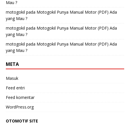
Mau ?
motogokil
pada
Motogokil Punya Manual Motor (PDF) Ada
yang Mau ?
motogokil
pada
Motogokil Punya Manual Motor (PDF) Ada
yang Mau ?
motogokil
pada
Motogokil Punya Manual Motor (PDF) Ada
yang Mau ?
META
Masuk
Feed entri
Feed komentar
WordPress.org
OTOMOTIF SITE