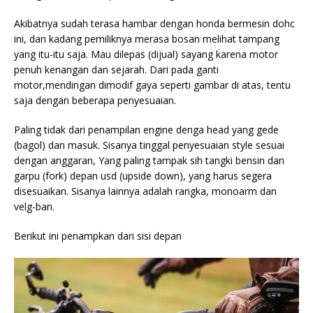
Akibatnya sudah terasa hambar dengan honda bermesin dohc
ini, dan kadang pemiliknya merasa bosan melihat tampang
yang itu-itu saja. Mau dilepas (dijual) sayang karena motor
penuh kenangan dan sejarah. Dari pada ganti
motor,mendingan dimodif gaya seperti gambar di atas, tentu
saja dengan beberapa penyesuaian.
Paling tidak dari penampilan
engine denga head yang gede
(bagol) dan masuk. Sisanya tinggal penyesuaian style sesuai
dengan anggaran, Yang paling tampak sih tangki bensin dan
garpu (fork) depan usd (upside down), yang harus segera
disesuaikan. Sisanya lainnya adalah rangka, monoarm dan
velg-ban.
Berikut ini penampkan dari sisi depan