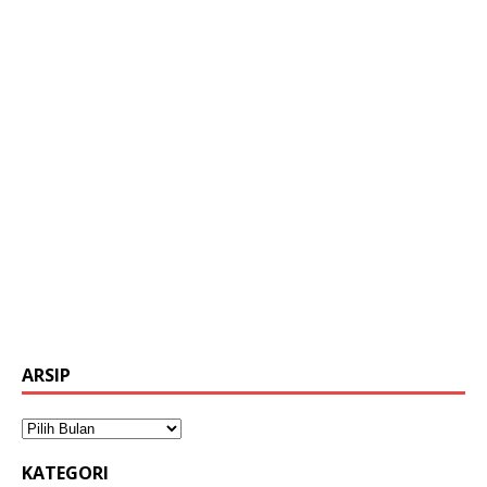
ARSIP
KATEGORI