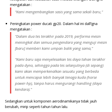
mengatakan :
“Kami mengembangkan sasis yang sama sekali baru,”
Peningkatan power ducati gp20. Dalam hal ini dall’lgna
mengatakan :
“Dalam dua tes terakhir pada 2019, performa mesin
meningkat dan semua pengendara yang menguji mesin
[baru] memberi kami umpan balik yang sama,”
“Kami baru saja menyelesaikan tes daya tahan terakhir
pada dyno, sehingga pada tes selanjutnya (di sepang)
kami akan memperkenalkan sesuatu yang berbeda
untuk mencapai lebih banyak tenaga kuda (horse
power-hp), tanpa harus mengurangi handling (daya
kendara).”
Sedangkan untuk komponen aerodinamikanya tidak jauh
berubah, mirip seperti tahun tahun lalu.