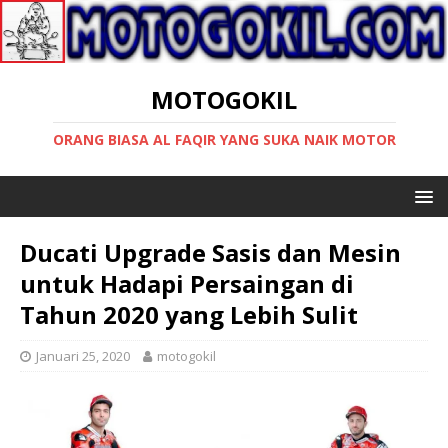
MOTOGOKIL
ORANG BIASA AL FAQIR YANG SUKA NAIK MOTOR
Ducati Upgrade Sasis dan Mesin
untuk Hadapi Persaingan di
Tahun 2020 yang Lebih Sulit
Januari 25, 2020
motogokil