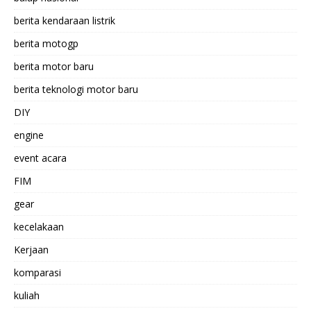
berita kendaraan listrik
berita motogp
berita motor baru
berita teknologi motor baru
DIY
engine
event acara
FIM
gear
kecelakaan
Kerjaan
komparasi
kuliah