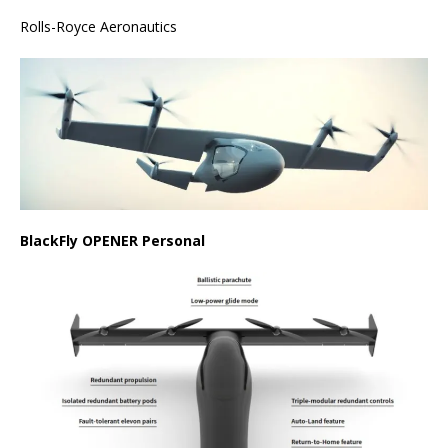
Rolls-Royce Aeronautics
BlackFly OPENER Personal