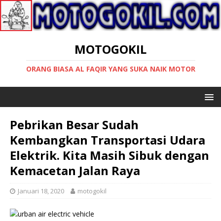
MOTOGOKIL
ORANG BIASA AL FAQIR YANG SUKA NAIK MOTOR
Pebrikan Besar Sudah
Kembangkan Transportasi Udara
Elektrik. Kita Masih Sibuk dengan
Kemacetan Jalan Raya
Januari 18, 2020
motogokil