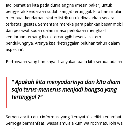
Jadi perhatian kita pada dunia engine (mesin bakar) untuk
penggerak kendaraan sudah sangat tertinggal. Kita baru mulai
membuat kendaraan skuter listrik untuk dipasarkan secara
terbatas (gesits). Sementara mereka para pabrikan besar mobil
dan pesawat sudah dalam masa perlobaan menghasil
kendaraan terbang listrik tercanggih beserta sistem
pendukungnya. Artinya kita “ketinggalan puluhan tahun dalam
aspek ini”.
Pertanyaan yang harusnya ditanyakan pada kita semua adalah
:
” Apakah kita menyadarinya dan kita diam
saja terus-menerus menjadi bangsa yang
tertinggal ?”
Sementara itu dulu informasi yang “ternyata” sedikit terlambat.
Semoga bermanfaat, wassalamu’alaikum wa rochmatullohi wa