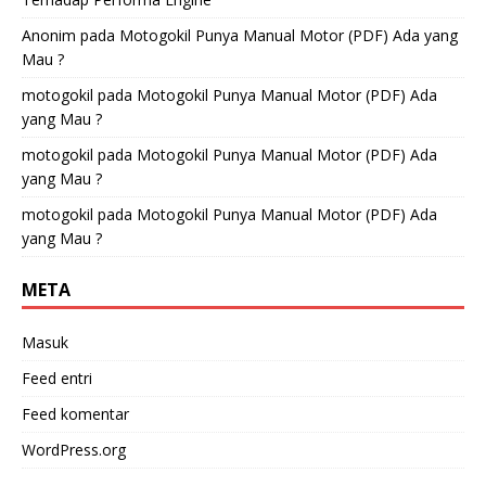
Anonim
pada
Motogokil Punya Manual Motor (PDF) Ada yang
Mau ?
motogokil
pada
Motogokil Punya Manual Motor (PDF) Ada
yang Mau ?
motogokil
pada
Motogokil Punya Manual Motor (PDF) Ada
yang Mau ?
motogokil
pada
Motogokil Punya Manual Motor (PDF) Ada
yang Mau ?
META
Masuk
Feed entri
Feed komentar
WordPress.org