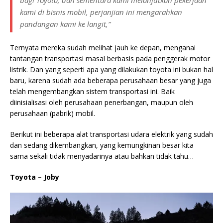
kami di bisnis mobil, perjanjian ini mengarahkan
pandangan kami ke langit,”
Ternyata mereka sudah melihat jauh ke depan, menganai
tantangan transportasi masal berbasis pada penggerak motor
listrik. Dan yang seperti apa yang dilakukan toyota ini bukan hal
baru, karena sudah ada beberapa perusahaan besar yang juga
telah mengembangkan sistem transportasi ini. Baik
diinisialisasi oleh perusahaan penerbangan, maupun oleh
perusahaan (pabrik) mobil.
Berikut ini beberapa alat transportasi udara elektrik yang sudah
dan sedang dikembangkan, yang kemungkinan besar kita
sama sekali tidak menyadarinya atau bahkan tidak tahu…
Toyota – Joby