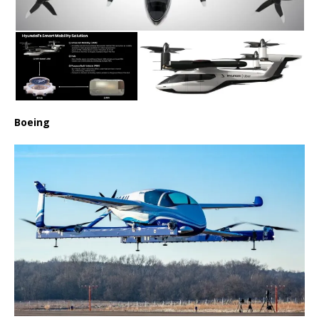
Boeing