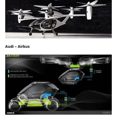
Audi – Airbus