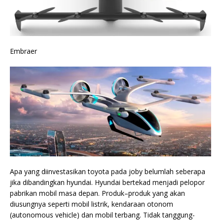
Embraer
Apa yang diinvestasikan toyota pada joby belumlah seberapa
jika dibandingkan hyundai. Hyundai bertekad menjadi pelopor
pabrikan mobil masa depan. Produk–produk yang akan
diusungnya seperti mobil listrik, kendaraan otonom
(autonomous vehicle) dan mobil terbang. Tidak tanggung-