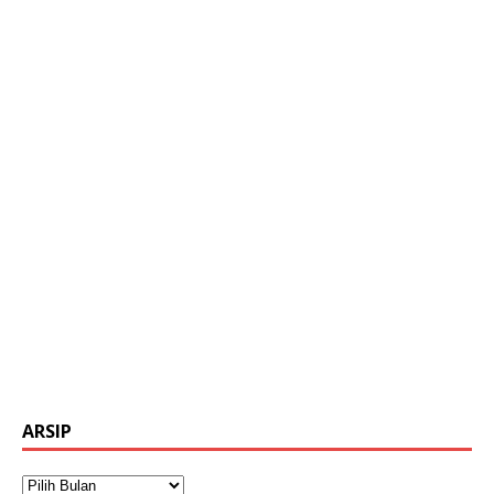
ARSIP