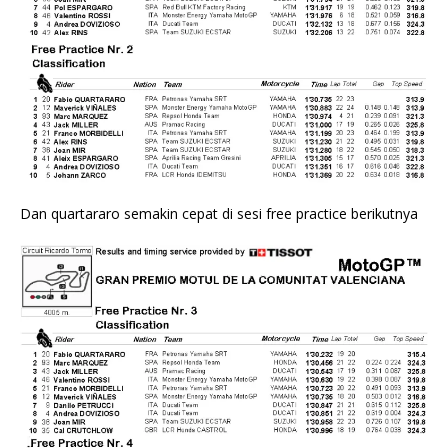
Dan quartararo semakin cepat di sesi free practice berikutnya