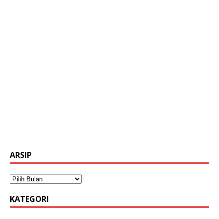
ARSIP
KATEGORI