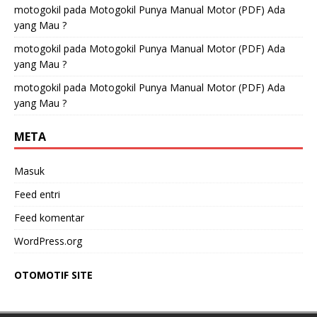
motogokil
pada
Motogokil Punya Manual Motor (PDF) Ada
yang Mau ?
motogokil
pada
Motogokil Punya Manual Motor (PDF) Ada
yang Mau ?
motogokil
pada
Motogokil Punya Manual Motor (PDF) Ada
yang Mau ?
META
Masuk
Feed entri
Feed komentar
WordPress.org
OTOMOTIF SITE