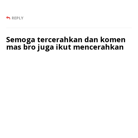
REPLY
Semoga tercerahkan dan komen
mas bro juga ikut mencerahkan