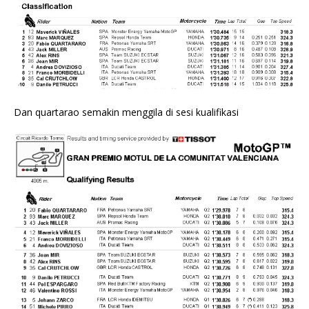
Dan quartarao semakin menggila di sesi kualifikasi