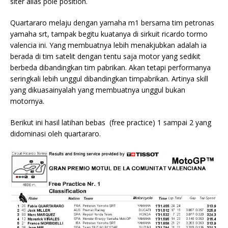
siter alias pole position.
Quartararo melaju dengan yamaha m1 bersama tim petronas
yamaha srt, tampak begitu kuatanya di sirkuit ricardo tormo
valencia ini. Yang membuatnya lebih menakjubkan adalah ia
berada di tim satelit dengan tentu saja motor yang sedikit
berbeda dibandingkan tim pabrikan. Akan tetapi
performanya
seringkali lebih unggul dibandingkan timpabrikan. Artinya skill
yang dikuasainyalah yang membuatnya unggul bukan
motornya.
Berikut ini hasil latihan bebas (free practice) 1 sampai 2 yang
didominasi oleh quartararo.