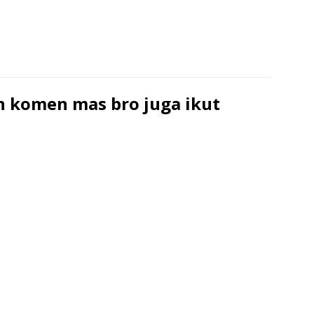
 komen mas bro juga ikut