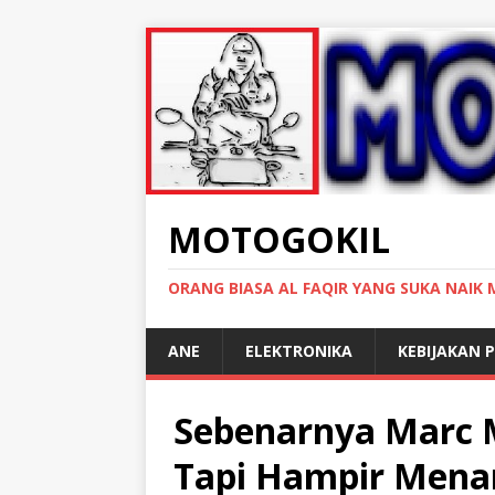
MOTOGOKIL
ORANG BIASA AL FAQIR YANG SUKA NAIK
ANE
ELEKTRONIKA
KEBIJAKAN P
Sebenarnya Marc 
Tapi Hampir Mena