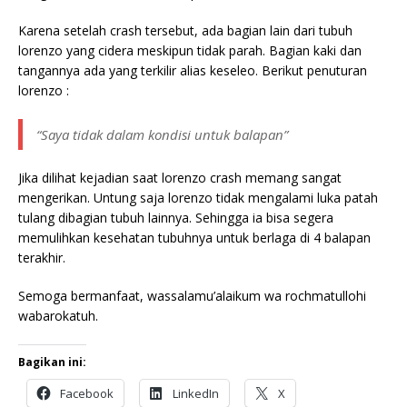
Karena setelah crash tersebut, ada bagian lain dari tubuh
lorenzo yang cidera meskipun tidak parah. Bagian kaki dan
tangannya ada yang terkilir alias keseleo. Berikut penuturan
lorenzo :
“Saya tidak dalam kondisi untuk balapan”
Jika dilihat kejadian saat lorenzo crash memang sangat
mengerikan. Untung saja lorenzo tidak mengalami luka patah
tulang dibagian tubuh lainnya. Sehingga ia bisa segera
memulihkan kesehatan tubuhnya untuk berlaga di 4 balapan
terakhir.
Semoga bermanfaat, wassalamu’alaikum wa rochmatullohi
wabarokatuh.
Bagikan ini:
Facebook
LinkedIn
X