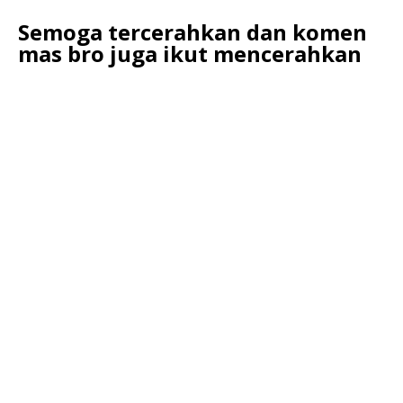
Semoga tercerahkan dan komen
mas bro juga ikut mencerahkan