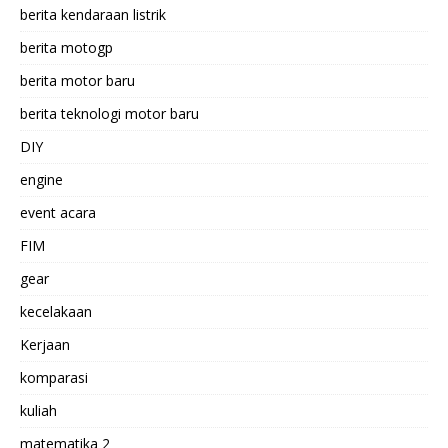
berita kendaraan listrik
berita motogp
berita motor baru
berita teknologi motor baru
DIY
engine
event acara
FIM
gear
kecelakaan
Kerjaan
komparasi
kuliah
matematika 2