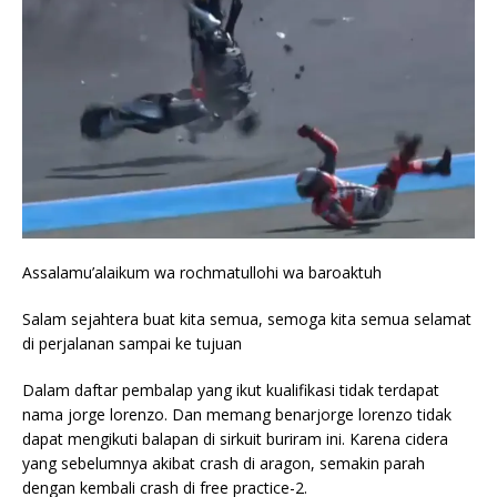
Assalamu’alaikum wa rochmatullohi wa baroaktuh
Salam sejahtera buat kita semua, semoga kita semua selamat
di perjalanan sampai ke tujuan
Dalam daftar pembalap yang ikut kualifikasi tidak terdapat
nama jorge lorenzo. Dan memang benarjorge lorenzo tidak
dapat mengikuti balapan di sirkuit buriram ini. Karena cidera
yang sebelumnya akibat crash di aragon, semakin parah
dengan kembali crash di free practice-2.