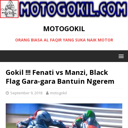
MOTOGOKIL
ORANG BIASA AL FAQIR YANG SUKA NAIK MOTOR
Gokil !!! Fenati vs Manzi, Black
Flag Gara-gara Bantuin Ngerem
September 9, 2018
motogokil