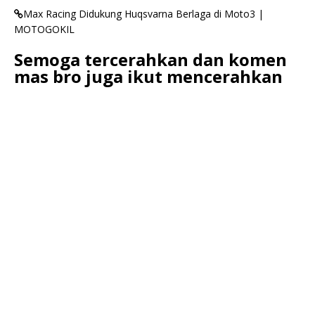
Max Racing Didukung Huqsvarna Berlaga di Moto3 |
MOTOGOKIL
Semoga tercerahkan dan komen
mas bro juga ikut mencerahkan