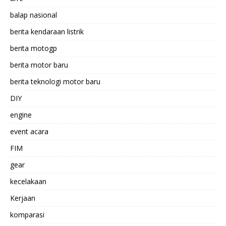
balap nasional
berita kendaraan listrik
berita motogp
berita motor baru
berita teknologi motor baru
DIY
engine
event acara
FIM
gear
kecelakaan
Kerjaan
komparasi