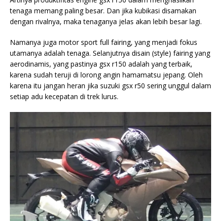
tenaga memang paling besar. Dan jika kubikasi disamakan
dengan rivalnya, maka tenaganya jelas akan lebih besar lagi.
Namanya juga motor sport full fairing, yang menjadi fokus
utamanya adalah tenaga. Selanjutnya disain (style) fairing yang
aerodinamis, yang pastinya gsx r150 adalah yang terbaik,
karena sudah teruji di lorong angin hamamatsu jepang. Oleh
karena itu jangan heran jika suzuki gsx r50 sering unggul dalam
setiap adu kecepatan di trek lurus.