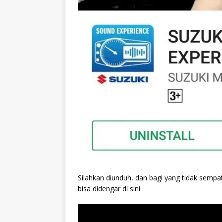
Silahkan diunduh, dan bagi yang tidak sempa
bisa didengar di sini