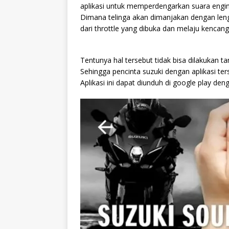
aplikasi untuk memperdengarkan suara engine p
Dimana telinga akan dimanjakan dengan leng
dari throttle yang dibuka dan melaju kencang 
Tentunya hal tersebut tidak bisa dilakukan 
Sehingga pencinta suzuki dengan aplikasi te
Aplikasi ini dapat diunduh di google play 