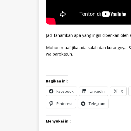
Jadi fahamkan apa yang ingin diberikan oleh s
Mohon maaf jika ada salah dan kurangnya. 
wa barokatuh.
Bagikan ini:
Facebook
LinkedIn
X
Pinterest
Telegram
Menyukai ini: