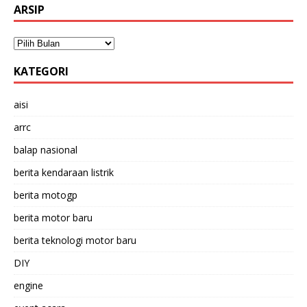
ARSIP
KATEGORI
aisi
arrc
balap nasional
berita kendaraan listrik
berita motogp
berita motor baru
berita teknologi motor baru
DIY
engine