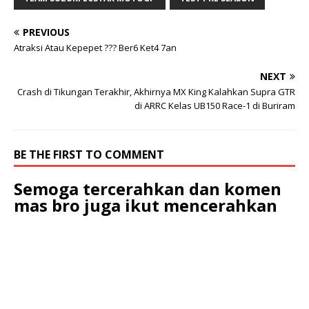
PREVIOUS
Atraksi Atau Kepepet ??? Ber6 Ket4 7an
NEXT
Crash di Tikungan Terakhir, Akhirnya MX King Kalahkan Supra GTR
di ARRC Kelas UB150 Race-1 di Buriram
BE THE FIRST TO COMMENT
Semoga tercerahkan dan komen
mas bro juga ikut mencerahkan