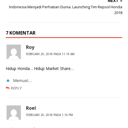
NEXT
Indonesia Menjadi Perhatian Dunia. Launching Tim Repsol Honda
2018
7 KOMENTAR
Roy
FEBRUARI 20, 2018 PADA 11:19 AM
Hidup Honda… Hidup Market Share…
Memuat...
REPLY
Roel
FEBRUARI 20, 2018 PADA 1:10 PM