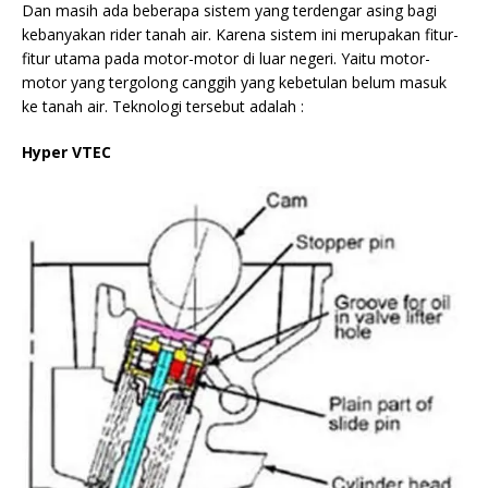
Dan masih ada beberapa sistem yang terdengar asing bagi
kebanyakan rider tanah air. Karena sistem ini merupakan fitur-
fitur utama pada motor-motor di luar negeri. Yaitu motor-
motor yang tergolong canggih yang kebetulan belum masuk
ke tanah air. Teknologi tersebut adalah :
Hyper VTEC