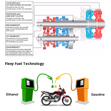
Flexy Fuel Technology