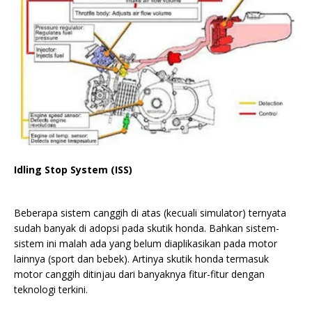
Idling Stop System (ISS)
Beberapa sistem canggih di atas (kecuali simulator) ternyata
sudah banyak di adopsi pada skutik honda. Bahkan sistem-
sistem ini malah ada yang belum diaplikasikan pada motor
lainnya (sport dan bebek). Artinya skutik honda termasuk
motor canggih ditinjau dari banyaknya fitur-fitur dengan
teknologi terkini.