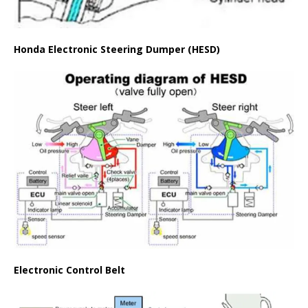
Honda Electronic Steering Dumper (HESD)
Electronic Control Belt