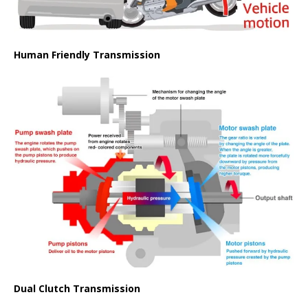
Human Friendly Transmission
Dual Clutch Transmission