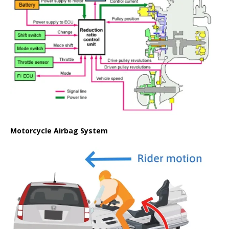
Motorcycle Airbag System