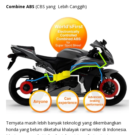
Combine ABS
(CBS yang Lebih Canggih)
Ternyata masih lebih banyak teknologi yang dikembangkan
honda yang belum diketahui khalayak ramai rider di Indonesia.