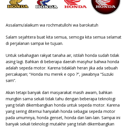
Assalamu’alaikum wa rochmatullohi wa barokatuh
Salam sejahtera buat kita semua, semoga kita semua selamat
di perjalanan sampai ke tujuan.
Untuk sebahagian rakyat tanaha air, istilah honda sudah tidak
asing lagi. Bahkan di beberapa daerah masyhur bahwa honda
adalah sepeda motor. Karena tidaklah heran jika ada sebuah
percakapan; “Honda mu merek e opo ?”, jawabnya “Suzuki
sam”.
Akan tetapi banyak dari masyarakat masih awam, bahkan
mungkin sama sekali tidak tahu dengan beberapa teknologi
yang telah dikembangkan honda untuk sepeda motor. Karena
yang sering ditemui hanyalah honda sebagai sepeda motor
pada umumnya, honda genset, honda dan lain-lain. Sampai ini
banyak sekali teknologi mutakhir yang telah dikembangkan