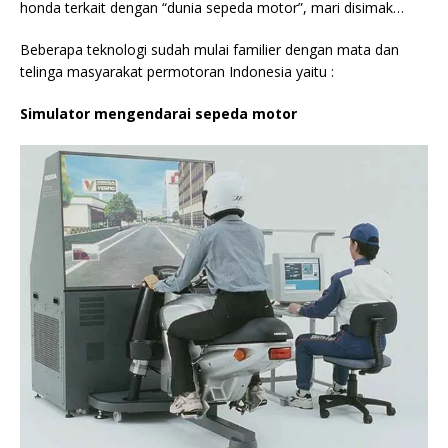
honda terkait dengan “dunia sepeda motor”, mari disimak…
Beberapa teknologi sudah mulai familier dengan mata dan
telinga masyarakat permotoran Indonesia yaitu :
Simulator mengendarai sepeda motor