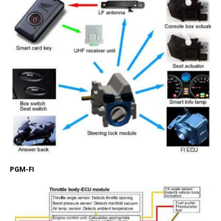
PGM-FI