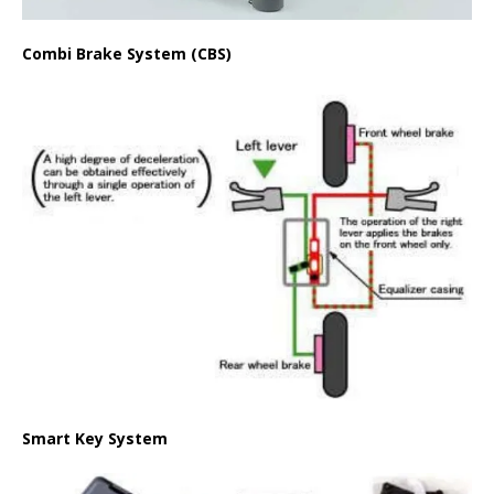
Combi Brake System (CBS)
Smart Key System