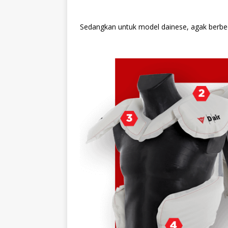
Sedangkan untuk model dainese, agak berbe