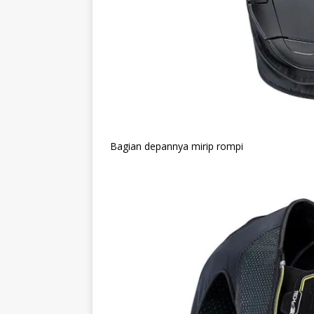
Bagian depannya mirip rompi