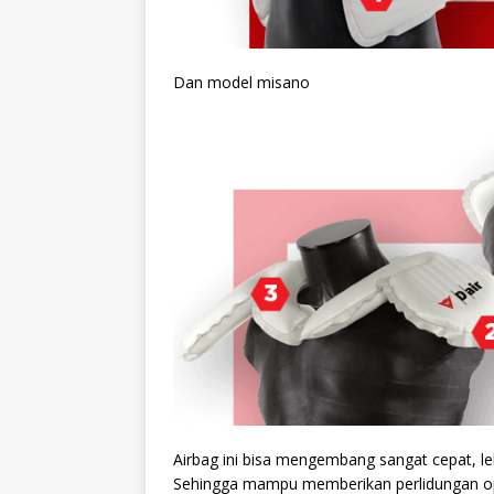
Dan model misano
Airbag ini bisa mengembang sangat cepat, le
Sehingga mampu memberikan perlidungan op