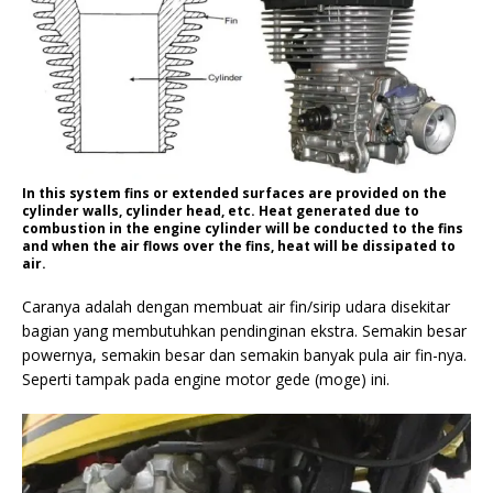
In this system fins or extended surfaces are provided on the
cylinder walls, cylinder head, etc. Heat generated due to
combustion in the engine cylinder will be conducted to the fins
and when the air flows over the fins, heat will be dissipated to
air.
Caranya adalah dengan membuat air fin/sirip udara disekitar
bagian yang membutuhkan pendinginan ekstra. Semakin besar
powernya, semakin besar dan semakin banyak pula air fin-nya.
Seperti tampak pada engine motor gede (moge) ini.