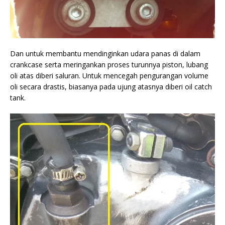
Dan untuk membantu mendinginkan udara panas di dalam
crankcase serta meringankan proses turunnya piston, lubang
oli atas diberi saluran. Untuk mencegah pengurangan volume
oli secara drastis, biasanya pada ujung atasnya diberi oil catch
tank.