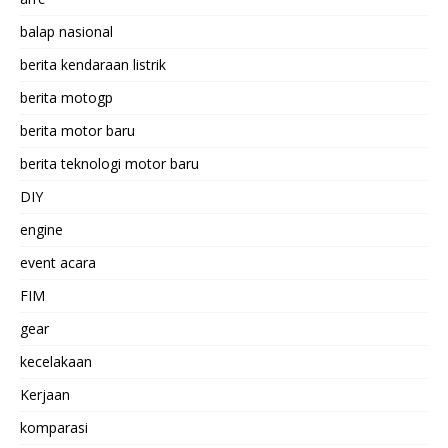
balap nasional
berita kendaraan listrik
berita motogp
berita motor baru
berita teknologi motor baru
DIY
engine
event acara
FIM
gear
kecelakaan
Kerjaan
komparasi