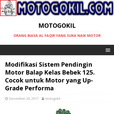
MOTOGOKIL
ORANG BIASA AL FAQIR YANG SUKA NAIK MOTOR
Modifikasi Sistem Pendingin
Motor Balap Kelas Bebek 125.
Cocok untuk Motor yang Up-
Grade Performa
Desember 20, 2017
motogokil