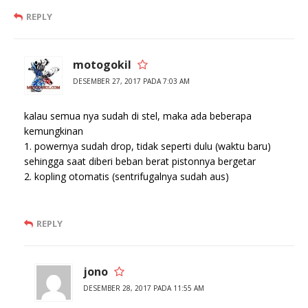
REPLY
motogokil
DESEMBER 27, 2017 PADA 7:03 AM
kalau semua nya sudah di stel, maka ada beberapa
kemungkinan
1. powernya sudah drop, tidak seperti dulu (waktu baru)
sehingga saat diberi beban berat pistonnya bergetar
2. kopling otomatis (sentrifugalnya sudah aus)
REPLY
jono
DESEMBER 28, 2017 PADA 11:55 AM