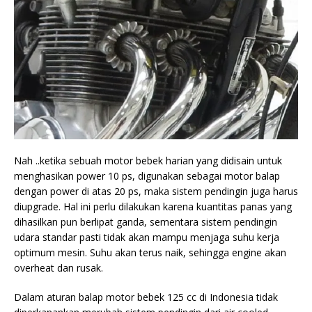
Nah ..ketika sebuah motor bebek harian yang didisain untuk
menghasikan power 10 ps, digunakan sebagai motor balap
dengan power di atas 20 ps, maka sistem pendingin juga harus
diupgrade. Hal ini perlu dilakukan karena kuantitas panas yang
dihasilkan pun berlipat ganda, sementara sistem pendingin
udara standar pasti tidak akan mampu menjaga suhu kerja
optimum mesin. Suhu akan terus naik, sehingga engine akan
overheat dan rusak.
Dalam aturan balap motor bebek 125 cc di Indonesia tidak