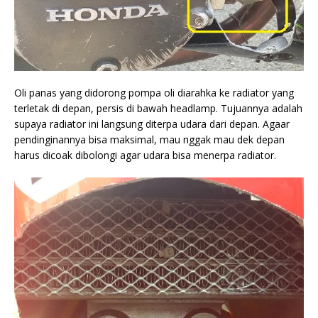
Oli panas yang didorong pompa oli diarahka ke radiator yang
terletak di depan, persis di bawah headlamp. Tujuannya adalah
supaya radiator ini langsung diterpa udara dari depan. Agaar
pendinginannya bisa maksimal, mau nggak mau dek depan
harus dicoak dibolongi agar udara bisa menerpa radiator.