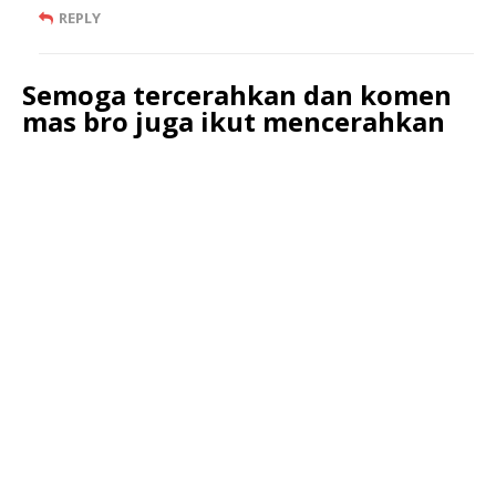
REPLY
Semoga tercerahkan dan komen
mas bro juga ikut mencerahkan