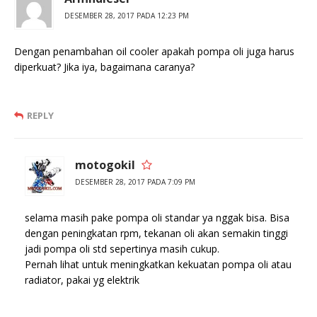
DESEMBER 28, 2017 PADA 12:23 PM
Dengan penambahan oil cooler apakah pompa oli juga harus
diperkuat? Jika iya, bagaimana caranya?
REPLY
motogokil
DESEMBER 28, 2017 PADA 7:09 PM
selama masih pake pompa oli standar ya nggak bisa. Bisa
dengan peningkatan rpm, tekanan oli akan semakin tinggi
jadi pompa oli std sepertinya masih cukup.
Pernah lihat untuk meningkatkan kekuatan pompa oli atau
radiator, pakai yg elektrik