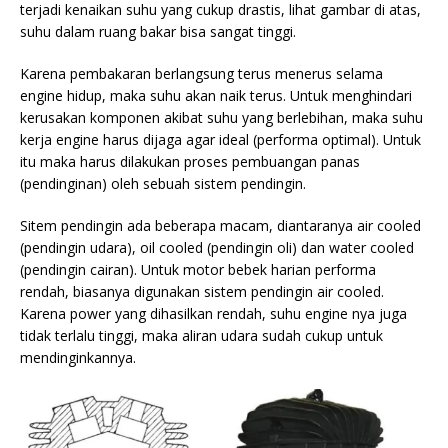
terjadi kenaikan suhu yang cukup drastis, lihat gambar di atas,
suhu dalam ruang bakar bisa sangat tinggi.
Karena pembakaran berlangsung terus menerus selama
engine hidup, maka suhu akan naik terus. Untuk menghindari
kerusakan komponen akibat suhu yang berlebihan, maka suhu
kerja engine harus dijaga agar ideal (performa optimal). Untuk
itu maka harus dilakukan
proses pembuangan panas
(pendinginan) oleh sebuah sistem pendingin.
Sitem pendingin ada beberapa macam, diantaranya air cooled
(pendingin udara), oil cooled (pendingin oli) dan water cooled
(pendingin cairan). Untuk motor bebek harian performa
rendah, biasanya digunakan sistem pendingin air cooled.
Karena power yang dihasilkan rendah, suhu engine nya juga
tidak terlalu tinggi, maka aliran udara sudah cukup untuk
mendinginkannya.