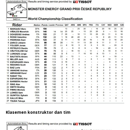
Klasemen konstruktor dan tim