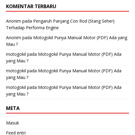
KOMENTAR TERBARU
Anonim
pada
Pengaruh Panjang Con Rod (Stang Seher)
Terhadap Performa Engine
Anonim
pada
Motogokil Punya Manual Motor (PDF) Ada yang
Mau ?
motogokil
pada
Motogokil Punya Manual Motor (PDF) Ada
yang Mau ?
motogokil
pada
Motogokil Punya Manual Motor (PDF) Ada
yang Mau ?
motogokil
pada
Motogokil Punya Manual Motor (PDF) Ada
yang Mau ?
META
Masuk
Feed entri