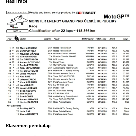
Hasil race
Klasemen pembalap