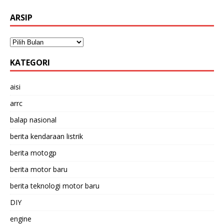
ARSIP
KATEGORI
aisi
arrc
balap nasional
berita kendaraan listrik
berita motogp
berita motor baru
berita teknologi motor baru
DIY
engine