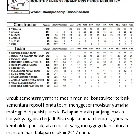
Untuk sementara yamaha masih menjadi konstruktor terbaik,
sementara repsol honda team menggeser movistar yamaha
motogp dari posisi puncak. Balapan masih panjang, masih
banyak yang bisa terjadi. Bisa saja keadaan berbalik, yamaha
kembali ke puncak, atau malah yang menggegerkan …ducati
mendominasi balapan di akhir 2017 nanti.