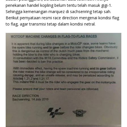
penekanan handel kopling belum tentu telah masuk gigi-1.
Sehingga kemenangan marquez di sachsenring tetap sah.
Berikut pernyataan resmi race direction mengenai kondisi flag
to flag, agar transmisi tetap dalam kondisi netral.