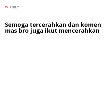
REPLY
Semoga tercerahkan dan komen
mas bro juga ikut mencerahkan