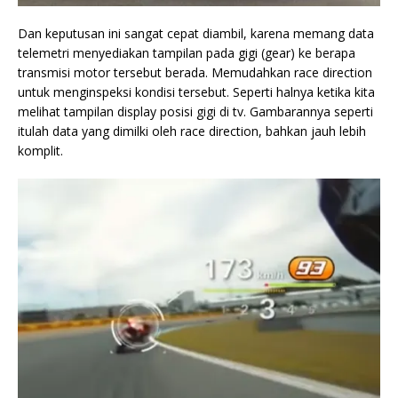
Dan keputusan ini sangat cepat diambil, karena memang data
telemetri menyediakan tampilan pada gigi (gear) ke berapa
transmisi motor tersebut berada. Memudahkan race direction
untuk menginspeksi kondisi tersebut. Seperti halnya ketika kita
melihat tampilan display posisi gigi di tv. Gambarannya seperti
itulah data yang dimilki oleh race direction, bahkan jauh lebih
komplit.