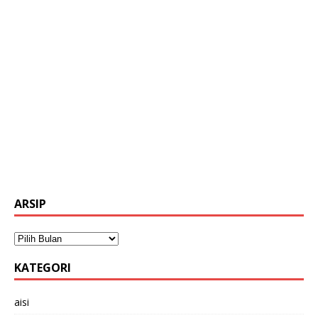
ARSIP
KATEGORI
aisi