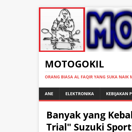
MOTOGOKIL
ORANG BIASA AL FAQIR YANG SUKA NAIK
ANE
ELEKTRONIKA
KEBIJAKAN P
Banyak yang Keba
Trial" Suzuki Spor