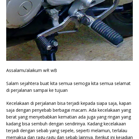
Assalamu’alaikum wR wB
Salam sejahtera buat kita semua semoga kita semua selamat
di perjalanan sampai ke tujuan
Kecelakaan di perjalanan bisa terjadi kepada siapa saja, kapan
saja dengan penyebab berbagai macam. Ada kecelakaan yang
berat yang menyebabkan kematian ada juga yang ringan yang
kadang bisa sembuh dengan sendirinya. Kadang kecelakaan
terjadi dengan sebab yang sepele, seperti melamun, terlalau
memaksa dan ragu-ragu dan sebab lainnya. Berikut ini kejadian