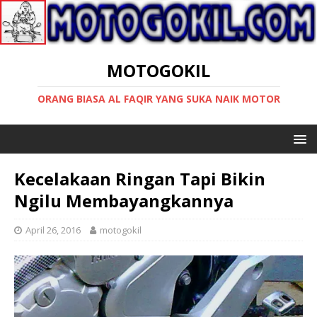
MOTOGOKIL
ORANG BIASA AL FAQIR YANG SUKA NAIK MOTOR
Kecelakaan Ringan Tapi Bikin
Ngilu Membayangkannya
April 26, 2016
motogokil