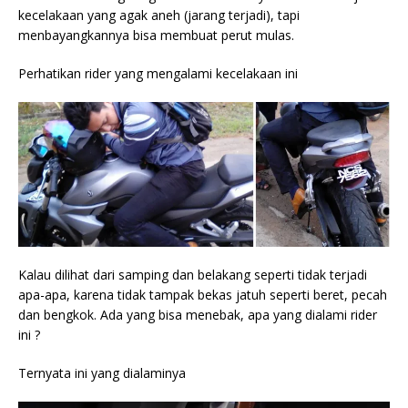
kecelakaan yang agak aneh (jarang terjadi), tapi
menbayangkannya bisa membuat perut mulas.
Perhatikan rider yang mengalami kecelakaan ini
Kalau dilihat dari samping dan belakang seperti tidak terjadi
apa-apa, karena tidak tampak bekas jatuh seperti beret, pecah
dan bengkok. Ada yang bisa menebak, apa yang dialami rider
ini ?
Ternyata ini yang dialaminya