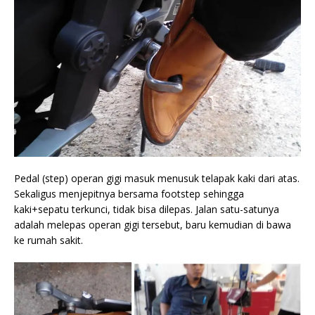
Pedal (step) operan gigi masuk menusuk telapak kaki dari atas.
Sekaligus menjepitnya bersama footstep sehingga
kaki+sepatu terkunci, tidak bisa dilepas. Jalan satu-satunya
adalah melepas operan gigi tersebut, baru kemudian di bawa
ke rumah sakit.