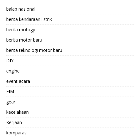
balap nasional
berita kendaraan listrik
berita motogp
berita motor baru
berita teknologi motor baru
DIY
engine
event acara
FIM
gear
kecelakaan
Kerjaan
komparasi