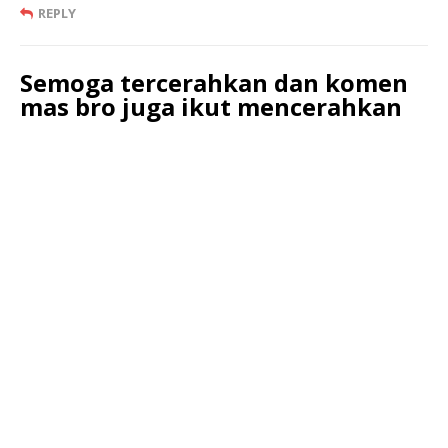
REPLY
Semoga tercerahkan dan komen
mas bro juga ikut mencerahkan