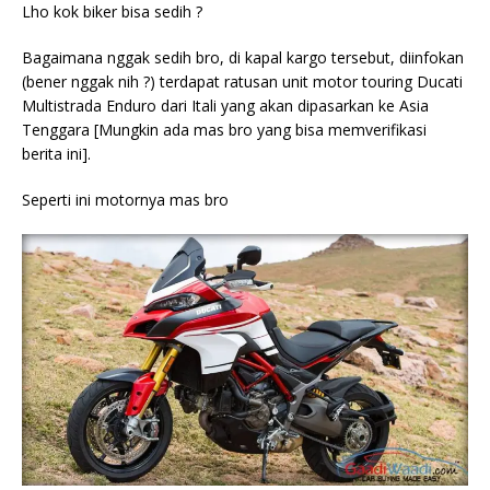
Lho kok biker bisa sedih ?
Bagaimana nggak sedih bro, di kapal kargo tersebut, diinfokan
(bener nggak nih ?) terdapat ratusan unit motor touring Ducati
Multistrada Enduro dari Itali yang akan dipasarkan ke Asia
Tenggara [Mungkin ada mas bro yang bisa memverifikasi
berita ini].
Seperti ini motornya mas bro