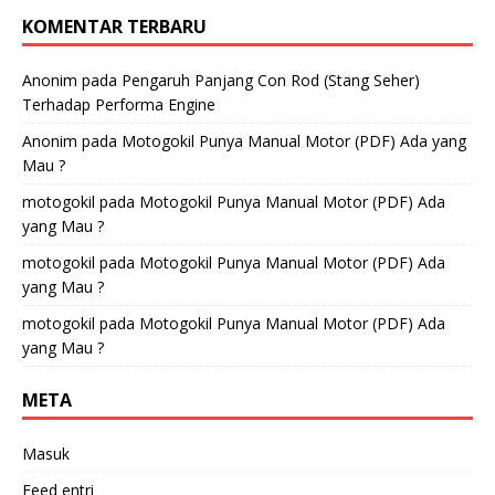
KOMENTAR TERBARU
Anonim
pada
Pengaruh Panjang Con Rod (Stang Seher)
Terhadap Performa Engine
Anonim
pada
Motogokil Punya Manual Motor (PDF) Ada yang
Mau ?
motogokil
pada
Motogokil Punya Manual Motor (PDF) Ada
yang Mau ?
motogokil
pada
Motogokil Punya Manual Motor (PDF) Ada
yang Mau ?
motogokil
pada
Motogokil Punya Manual Motor (PDF) Ada
yang Mau ?
META
Masuk
Feed entri