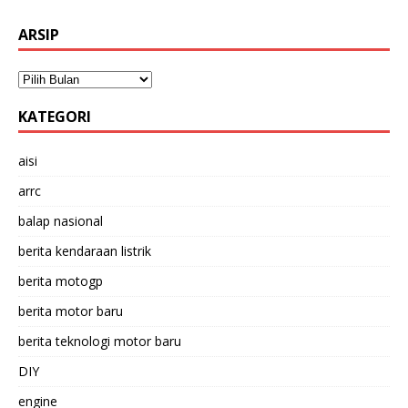
ARSIP
KATEGORI
aisi
arrc
balap nasional
berita kendaraan listrik
berita motogp
berita motor baru
berita teknologi motor baru
DIY
engine