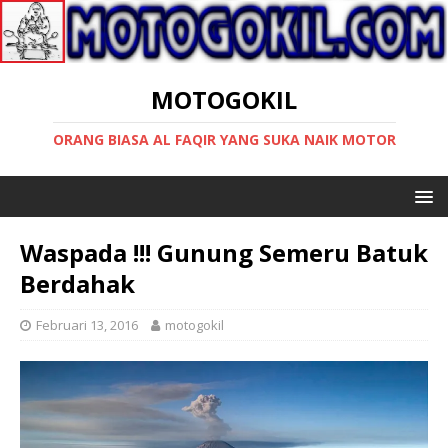
MOTOGOKIL
ORANG BIASA AL FAQIR YANG SUKA NAIK MOTOR
Waspada !!! Gunung Semeru Batuk
Berdahak
Februari 13, 2016
motogokil