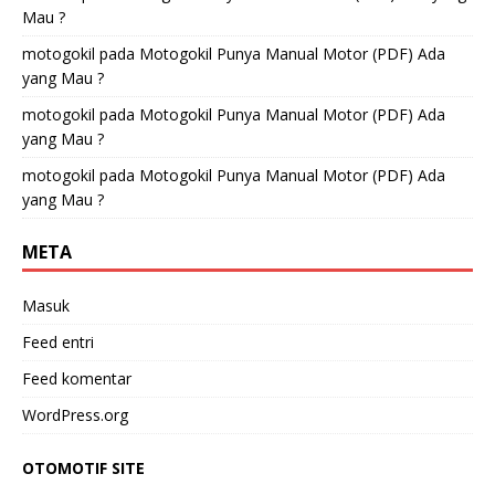
Mau ?
motogokil
pada
Motogokil Punya Manual Motor (PDF) Ada
yang Mau ?
motogokil
pada
Motogokil Punya Manual Motor (PDF) Ada
yang Mau ?
motogokil
pada
Motogokil Punya Manual Motor (PDF) Ada
yang Mau ?
META
Masuk
Feed entri
Feed komentar
WordPress.org
OTOMOTIF SITE