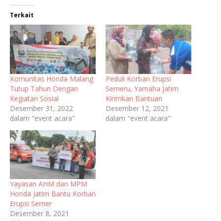
Terkait
Komunitas Honda Malang
Peduli Korban Erupsi
Tutup Tahun Dengan
Semeru, Yamaha Jatim
Kegiatan Sosial
Kirimkan Bantuan
Desember 31, 2022
Desember 12, 2021
dalam "event acara"
dalam "event acara"
Yayasan AHM dan MPM
Honda Jatim Bantu Korban
Erupsi Semer
Desember 8, 2021