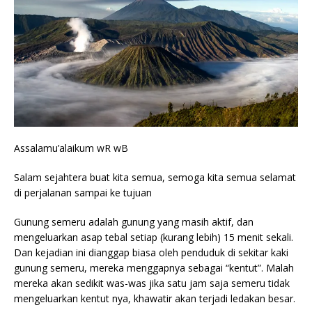
Assalamu’alaikum wR wB
Salam sejahtera buat kita semua, semoga kita semua selamat
di perjalanan sampai ke tujuan
Gunung semeru adalah gunung yang masih aktif, dan
mengeluarkan asap tebal setiap (kurang lebih) 15 menit sekali.
Dan kejadian ini dianggap biasa oleh penduduk di sekitar kaki
gunung semeru, mereka menggapnya sebagai “kentut”. Malah
mereka akan sedikit was-was jika satu jam saja semeru tidak
mengeluarkan kentut nya, khawatir akan terjadi ledakan besar.