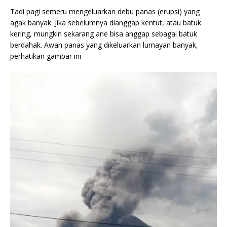
Tadi pagi semeru mengeluarkan debu panas (erupsi) yang
agak banyak. Jika sebelumnya dianggap kentut, atau batuk
kering, mungkin sekarang ane bisa anggap sebagai batuk
berdahak. Awan panas yang dikeluarkan lumayan banyak,
perhatikan gambar ini