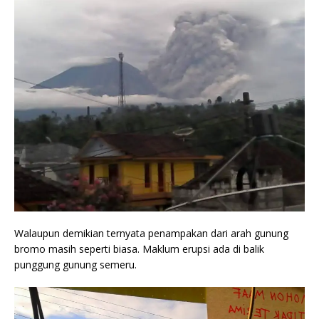
Walaupun demikian ternyata penampakan dari arah gunung
bromo masih seperti biasa. Maklum erupsi ada di balik
punggung gunung semeru.