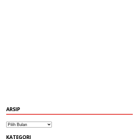
ARSIP
KATEGORI