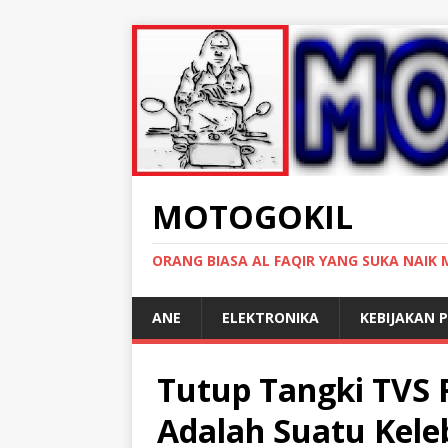
MOTOGOKIL
ORANG BIASA AL FAQIR YANG SUKA NAIK
ANE
ELEKTRONIKA
KEBIJAKAN P
Tutup Tangki TVS 
Adalah Suatu Kele