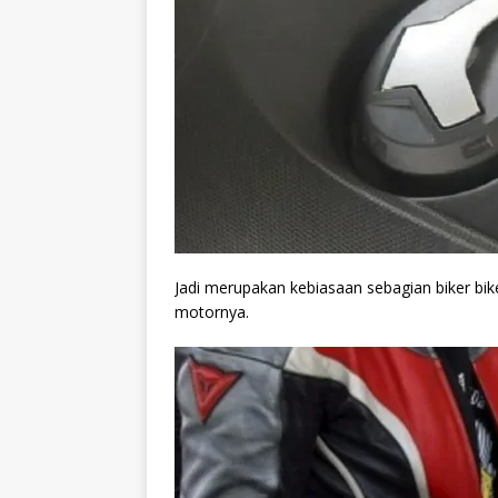
Jadi merupakan kebiasaan sebagian biker bik
motornya.