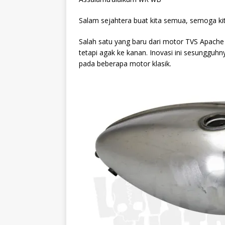
Salam sejahtera buat kita semua, semoga ki
Salah satu yang baru dari motor TVS Apache 
tetapi agak ke kanan. Inovasi ini sesungguhn
pada beberapa motor klasik.