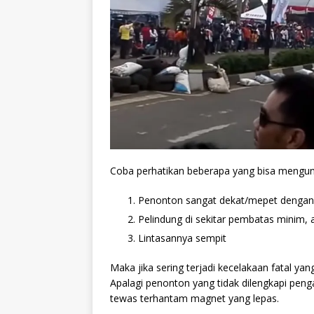
Coba perhatikan beberapa yang bisa mengund
Penonton sangat dekat/mepet dengan 
Pelindung di sekitar pembatas minim,
Lintasannya sempit
Maka jika sering terjadi kecelakaan fatal ya
Apalagi penonton yang tidak dilengkapi peng
tewas terhantam magnet yang lepas.