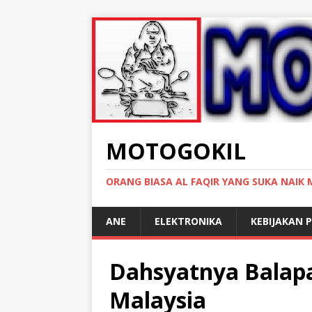
MOTOGOKIL
ORANG BIASA AL FAQIR YANG SUKA NAIK
ANE
ELEKTRONIKA
KEBIJAKAN P
Dahsyatnya Balap
Malaysia