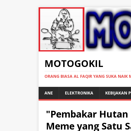
MOTOGOKIL
ORANG BIASA AL FAQIR YANG SUKA NAIK
ANE
ELEKTRONIKA
KEBIJAKAN P
"Pembakar Hutan 
Meme yang Satu 