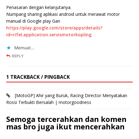
Penasaran dengan kelanjutanya.
Numpang sharing aplikasi android untuk merawat motor
manual di Google play Gan
https://play.google.com/store/apps/details?
id=rifel.application.servismotorkopling
Memuat...
REPLY
1 TRACKBACK / PINGBACK
[MotoGP] Ahir yang Buruk, Racing Director Menyatakan
Rossi Terbukti Bersalah | motorgoodness
Semoga tercerahkan dan komen
mas bro juga ikut mencerahkan