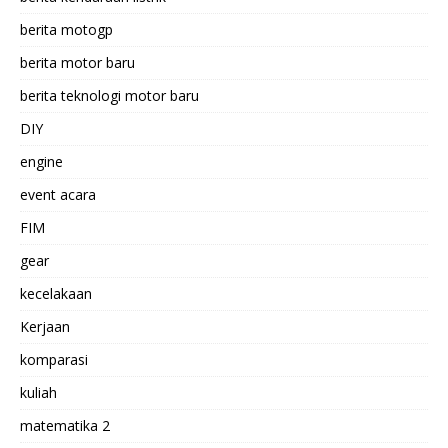
berita motogp
berita motor baru
berita teknologi motor baru
DIY
engine
event acara
FIM
gear
kecelakaan
Kerjaan
komparasi
kuliah
matematika 2