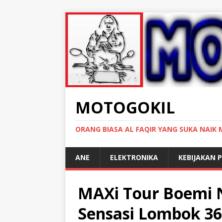
MOTOGOKIL
ORANG BIASA AL FAQIR YANG SUKA NAIK
ANE
ELEKTRONIKA
KEBIJAKAN P
MAXi Tour Boemi 
Sensasi Lombok 36