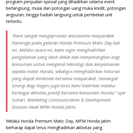
program penjualan spesial yang dihadirkan selama event
berlangsung, mulai dari potongan uang muka kredit, potongan
angsuran, hingga hadiah langsung untuk pembelian unit
tertentu.
“Kami sangat mengapresiasi antusiasme masyarakat
Ponorogo pada gelaran Honda Premium Matic Day kali
ini. Melalui acara ini, kami ingin menghadirkan
pengalaman yang lebih dekat dan menyenangkan bagi
konsumen untuk mengenal teknologi dan kenyamanan
sepeda motor Honda, sekaligus menghadirkan hiburan
yang dapat dinikmati bersama masyarakat. Semangat
Sinergi Bagi Negeri juga terus kami hadirkan melalui
berbagai aktivitas positif bersama konsumen Honda,” ujar
Suhari, Marketing Communication & Development
Division Head MPM Honda Jatim.
Melalui Honda Premium Matic Day, MPM Honda Jatim
berharap dapat terus menghadirkan aktivitas yang