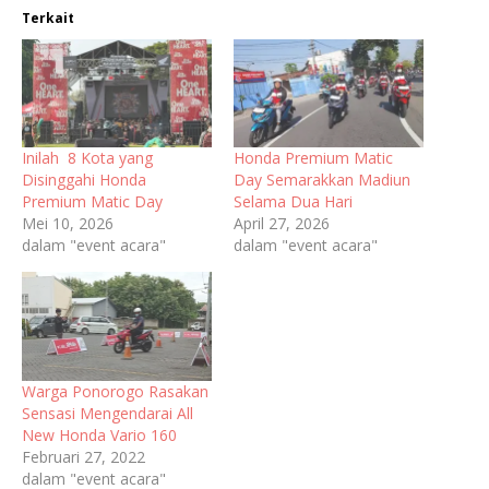
Terkait
Inilah 8 Kota yang
Honda Premium Matic
Disinggahi Honda
Day Semarakkan Madiun
Premium Matic Day
Selama Dua Hari
Mei 10, 2026
April 27, 2026
dalam "event acara"
dalam "event acara"
Warga Ponorogo Rasakan
Sensasi Mengendarai All
New Honda Vario 160
Februari 27, 2022
dalam "event acara"