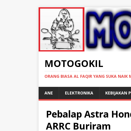
MOTOGOKIL
ORANG BIASA AL FAQIR YANG SUKA NAIK
ANE
ELEKTRONIKA
KEBIJAKAN P
Pebalap Astra Hon
ARRC Buriram