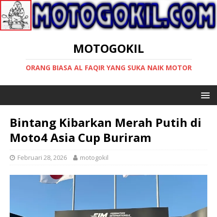
MOTOGOKIL
ORANG BIASA AL FAQIR YANG SUKA NAIK MOTOR
Bintang Kibarkan Merah Putih di
Moto4 Asia Cup Buriram
Februari 28, 2026
motogokil