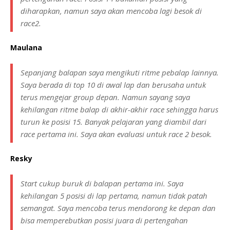
diharapkan, namun saya akan mencoba lagi besok di
race2.
Maulana
Sepanjang balapan saya mengikuti ritme pebalap lainnya.
Saya berada di top 10 di awal lap dan berusaha untuk
terus mengejar group depan. Namun sayang saya
kehilangan ritme balap di akhir-akhir race sehingga harus
turun ke posisi 15. Banyak pelajaran yang diambil dari
race pertama ini. Saya akan evaluasi untuk race 2 besok.
Resky
Start cukup buruk di balapan pertama ini. Saya
kehilangan 5 posisi di lap pertama, namun tidak patah
semangat. Saya mencoba terus mendorong ke depan dan
bisa memperebutkan posisi juara di pertengahan