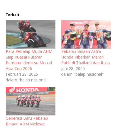
Terkait
Para Pebalap Muda AHM
Pebalap Binaan Astra
Siap Kuasai Putaran
Honda Kibarkan Merah
Perdana Idemitsu Moto4
Putih di Thailand dan Italia
Asia Cup 2026
Juni 28, 2025
Februari 28, 2026
dalam "balap nasional"
dalam "balap nasional"
Generasi Baru Pebalap
Binaan AHM Melesat