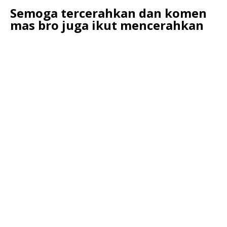
Semoga tercerahkan dan komen
mas bro juga ikut mencerahkan