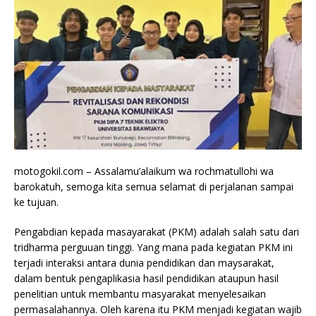
motogokil.com – Assalamu’alaikum wa rochmatullohi wa
barokatuh, semoga kita semua selamat di perjalanan sampai
ke tujuan.
Pengabdian kepada masayarakat (PKM) adalah salah satu dari
tridharma perguuan tinggi. Yang mana pada kegiatan PKM ini
terjadi interaksi antara dunia pendidikan dan maysarakat,
dalam bentuk pengaplikasia hasil pendidikan ataupun hasil
penelitian untuk membantu masyarakat menyelesaikan
permasalahannya. Oleh karena itu PKM menjadi kegiatan wajib