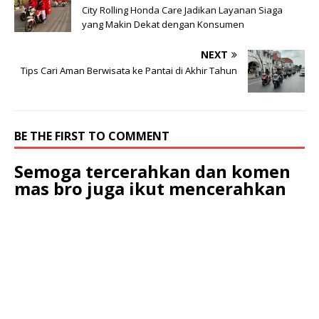
City Rolling Honda Care Jadikan Layanan Siaga
yang Makin Dekat dengan Konsumen
NEXT
Tips Cari Aman Berwisata ke Pantai di Akhir Tahun
BE THE FIRST TO COMMENT
Semoga tercerahkan dan komen
mas bro juga ikut mencerahkan