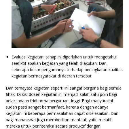
Evaluasi kegiatan, tahap ini diperlukan untuk mengetahui
seefiktif apakah kegiatan yang telah dilakukan. Dan
seberapa besar pengaruhnya terhadap peningkatan kualitas
kegiatan bermasyarakat di daerah tersebut.
Dan ternayata kegiatan seperti ini sangat berguna bagi semua
fihak. Di sisi dosen kegiatan ini menjadi salah satu poin bagi
pelaksanaan tridharma perguruan tinggi. Bagi manyarakat
sudah pasti sangat bermanfaat, karena dengan adanya
kegiatan ini beberapa permasalahan dapat diselesaikan. Dan
bagi mahasiswa juga memberikan manfaat, yaitu melatih
mereka untuk berinteraksi secara produktif dengan