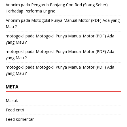
Anonim
pada
Pengaruh Panjang Con Rod (Stang Seher)
Terhadap Performa Engine
Anonim
pada
Motogokil Punya Manual Motor (PDF) Ada yang
Mau ?
motogokil
pada
Motogokil Punya Manual Motor (PDF) Ada
yang Mau ?
motogokil
pada
Motogokil Punya Manual Motor (PDF) Ada
yang Mau ?
motogokil
pada
Motogokil Punya Manual Motor (PDF) Ada
yang Mau ?
META
Masuk
Feed entri
Feed komentar