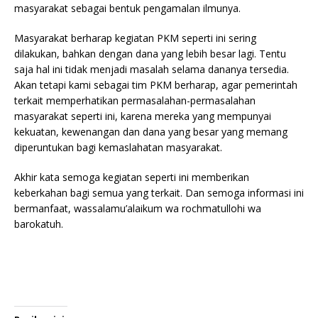
masyarakat sebagai bentuk pengamalan ilmunya.
Masyarakat berharap kegiatan PKM seperti ini sering
dilakukan, bahkan dengan dana yang lebih besar lagi. Tentu
saja hal ini tidak menjadi masalah selama dananya tersedia.
Akan tetapi kami sebagai tim PKM berharap, agar pemerintah
terkait memperhatikan permasalahan-permasalahan
masyarakat seperti ini, karena mereka yang mempunyai
kekuatan, kewenangan dan dana yang besar yang memang
diperuntukan bagi kemaslahatan masyarakat.
Akhir kata semoga kegiatan seperti ini memberikan
keberkahan bagi semua yang terkait. Dan semoga informasi ini
bermanfaat, wassalamu’alaikum wa rochmatullohi wa
barokatuh.