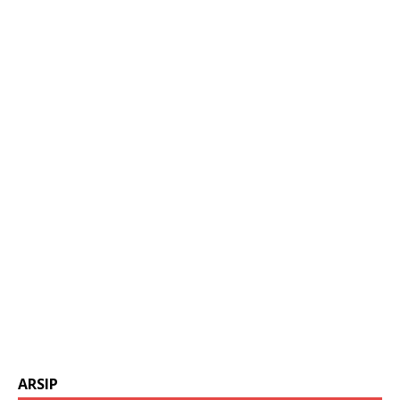
ARSIP