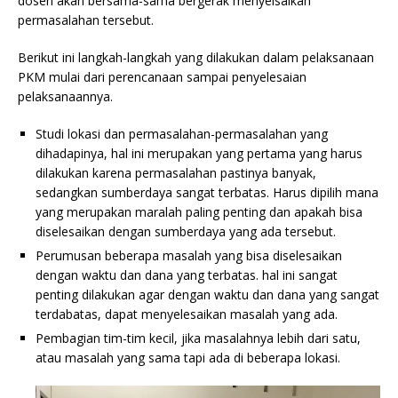
dosen akan bersama-sama bergerak menyelsaikan
permasalahan tersebut.
Berikut ini langkah-langkah yang dilakukan dalam pelaksanaan
PKM mulai dari perencanaan sampai penyelesaian
pelaksanaannya.
Studi lokasi dan permasalahan-permasalahan yang
dihadapinya, hal ini merupakan yang pertama yang harus
dilakukan karena permasalahan pastinya banyak,
sedangkan sumberdaya sangat terbatas. Harus dipilih mana
yang merupakan maralah paling penting dan apakah bisa
diselesaikan dengan sumberdaya yang ada tersebut.
Perumusan beberapa masalah yang bisa diselesaikan
dengan waktu dan dana yang terbatas. hal ini sangat
penting dilakukan agar dengan waktu dan dana yang sangat
terdabatas, dapat menyelesaikan masalah yang ada.
Pembagian tim-tim kecil, jika masalahnya lebih dari satu,
atau masalah yang sama tapi ada di beberapa lokasi.