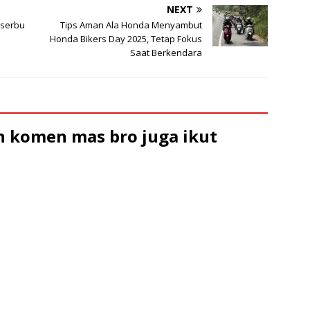
NEXT
iserbu
Tips Aman Ala Honda Menyambut
Honda Bikers Day 2025, Tetap Fokus
Saat Berkendara
 komen mas bro juga ikut