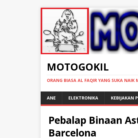
MOTOGOKIL
ORANG BIASA AL FAQIR YANG SUKA NAIK
ANE
ELEKTRONIKA
KEBIJAKAN P
Pebalap Binaan As
Barcelona