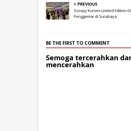
PREVIOUS
Scoopy Kuromi Limited Edition D
Penggemar di Surabaya
BE THE FIRST TO COMMENT
Semoga tercerahkan dan
mencerahkan