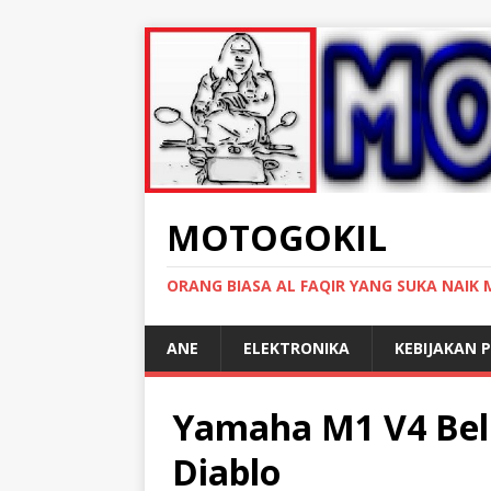
MOTOGOKIL
ORANG BIASA AL FAQIR YANG SUKA NAIK
ANE
ELEKTRONIKA
KEBIJAKAN P
Yamaha M1 V4 Bel
Diablo