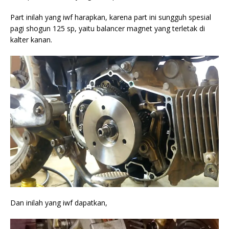
Part inilah yang iwf harapkan, karena part ini sungguh spesial
pagi shogun 125 sp, yaitu balancer magnet yang terletak di
kalter kanan.
Dan inilah yang iwf dapatkan,