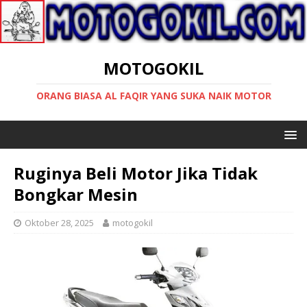
MOTOGOKIL
ORANG BIASA AL FAQIR YANG SUKA NAIK MOTOR
Ruginya Beli Motor Jika Tidak
Bongkar Mesin
Oktober 28, 2025
motogokil