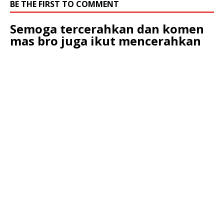
BE THE FIRST TO COMMENT
Semoga tercerahkan dan komen
mas bro juga ikut mencerahkan