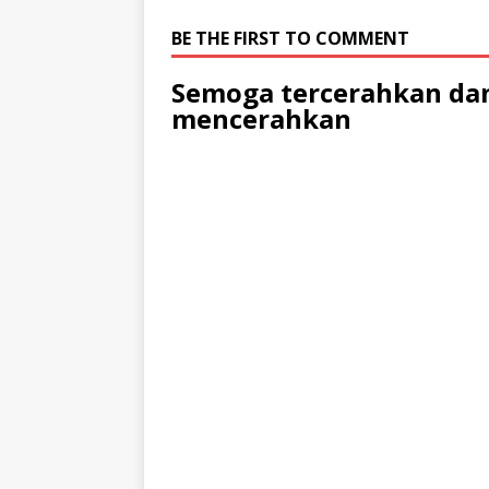
BE THE FIRST TO COMMENT
Semoga tercerahkan dan
mencerahkan