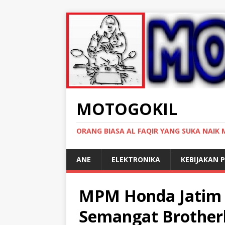
MOTOGOKIL
ORANG BIASA AL FAQIR YANG SUKA NAIK
ANE
ELEKTRONIKA
KEBIJAKAN P
MPM Honda Jatim 
Semangat Brother