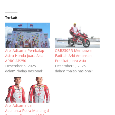
Terkait
Arbi Aditama Pembalap
CBR250RR Membawa
Astra Honda Juara Asia
Fadillah Arbi Amankan
ARRC AP250
Predikat Juara Asia
Desember 6, 2025
Desember 9, 2025
dalam "balap nasional"
dalam "balap nasional"
Arbi Aditama dan
Adenanta Putra Menang di