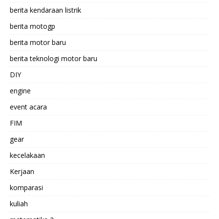
berita kendaraan listrik
berita motogp
berita motor baru
berita teknologi motor baru
DIY
engine
event acara
FIM
gear
kecelakaan
Kerjaan
komparasi
kuliah