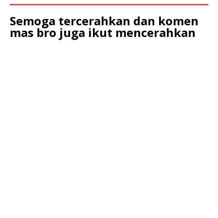
Semoga tercerahkan dan komen
mas bro juga ikut mencerahkan