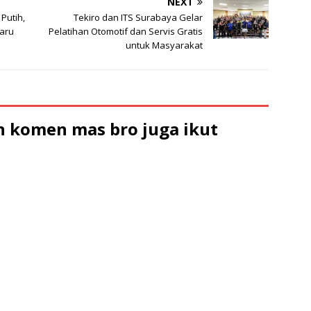
NEXT
Putih,
Tekiro dan ITS Surabaya Gelar
baru
Pelatihan Otomotif dan Servis Gratis
untuk Masyarakat
 komen mas bro juga ikut