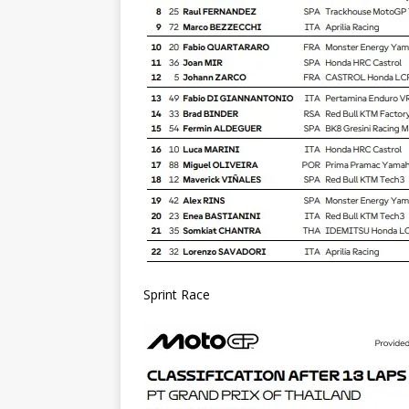
Sprint Race