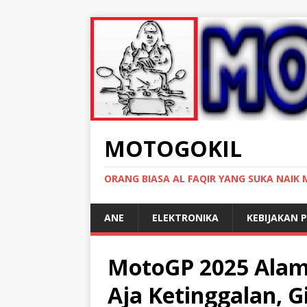
MOTOGOKIL
ORANG BIASA AL FAQIR YANG SUKA NAIK
ANE
ELEKTRONIKA
KEBIJAKAN P
MotoGP 2025 Alam
Aja Ketinggalan, 