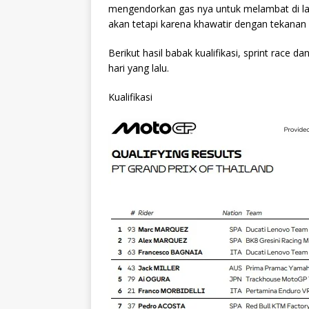
mengendorkan gas nya untuk melambat di lap
akan tetapi karena khawatir dengan tekanan 
Berikut hasil babak kualifikasi, sprint race d
hari yang lalu.
Kualifikasi